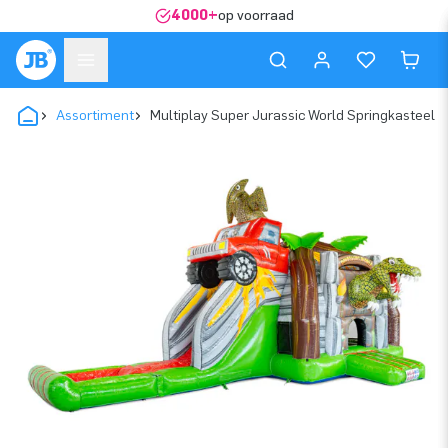
4000+
op voorraad
Assortiment
Multiplay Super Jurassic World Springkasteel