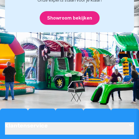
Onze experts staan voor je klaar!
Showroom bekijken
Klantenservice