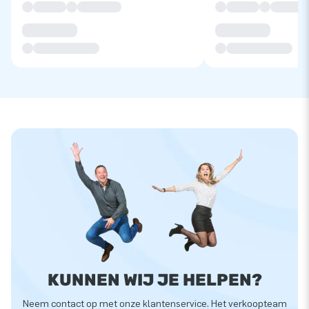
KUNNEN WIJ JE HELPEN?
Neem contact op met onze klantenservice. Het verkoopteam