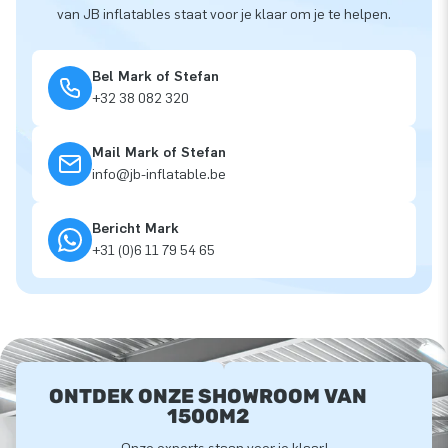
van JB inflatables staat voor je klaar om je te helpen.
Bel Mark of Stefan
+32 38 082 320
Mail Mark of Stefan
info@jb-inflatable.be
Bericht Mark
+31 (0)6 11 79 54 65
ONTDEK ONZE SHOWROOM VAN
1500M2