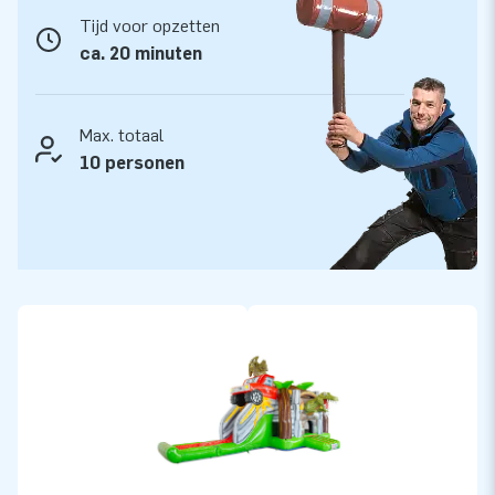
Tijd voor opzetten
ca. 20 minuten
Max. totaal
10 personen