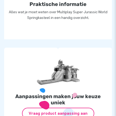
Praktische informatie
Alles wat je moet weten over Multiplay Super Jurassic World
Springkasteel in een handig overzicht.
Aanpassingen maken jouw keuze
uniek
Vraag product aanpassing aan