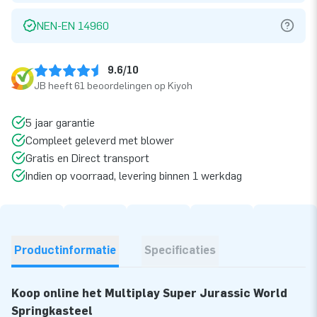
NEN-EN 14960
9.6/10
JB heeft 61 beoordelingen op Kiyoh
5 jaar garantie
Compleet geleverd met blower
Gratis en Direct transport
Indien op voorraad, levering binnen 1 werkdag
Productinformatie
Specificaties
Koop online het Multiplay Super Jurassic World
Springkasteel