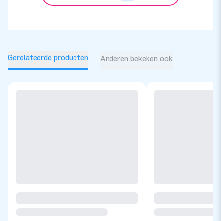
Gerelateerde producten
Anderen bekeken ook