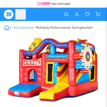
4000+
op voorraad
Assortiment
Multiplay Rollercoaster Springkasteel