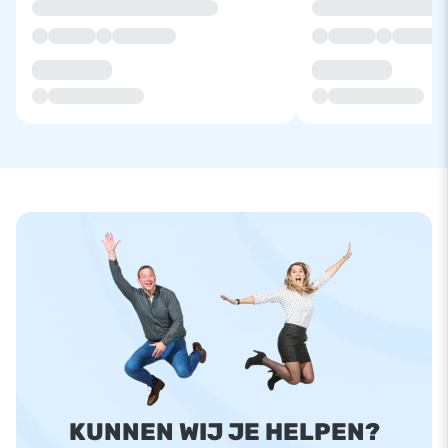
KUNNEN WIJ JE HELPEN?