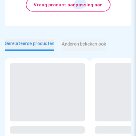
Vraag product aanpassing aan
Gerelateerde producten
Anderen bekeken ook