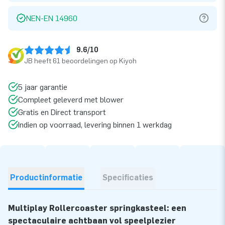
NEN-EN 14960
9.6/10
JB heeft 61 beoordelingen op Kiyoh
5 jaar garantie
Compleet geleverd met blower
Gratis en Direct transport
Indien op voorraad, levering binnen 1 werkdag
Productinformatie
Specificaties
Multiplay Rollercoaster springkasteel: een
spectaculaire achtbaan vol speelplezier