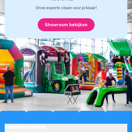
Onze experts staan voor je klaar!
Showroom bekijken
Klantenservice