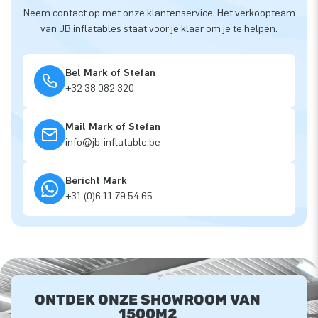
Neem contact op met onze klantenservice. Het verkoopteam
van JB inflatables staat voor je klaar om je te helpen.
Bel Mark of Stefan
+32 38 082 320
Mail Mark of Stefan
info@jb-inflatable.be
Bericht Mark
+31 (0)6 11 79 54 65
ONTDEK ONZE SHOWROOM VAN
1500M2