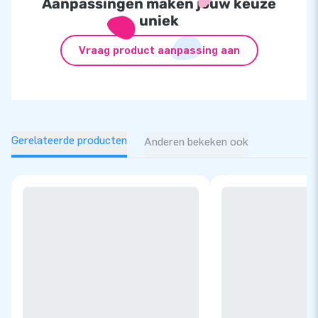
Aanpassingen maken jouw keuze
uniek
Vraag product aanpassing aan
Gerelateerde producten
Anderen bekeken ook