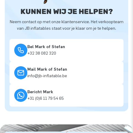
KUNNEN WIJ JE HELPEN?
Neem contact op met onze klantenservice. Het verkoopteam
van JB inflatables staat voor je klaar om je te helpen.
Bel Mark of Stefan
+32 38 082 320
Mail Mark of Stefan
info@jb-inflatable.be
Bericht Mark
+31 (0)6 11 79 54 65