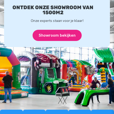
ONTDEK ONZE SHOWROOM VAN
1500M2
Onze experts staan voor je klaar!
Showroom bekijken