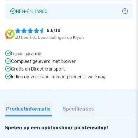
NEN-EN 14960
9.6/10
JB heeft 61 beoordelingen op Kiyoh
5 jaar garantie
Compleet geleverd met blower
Gratis en Direct transport
Indien op voorraad, levering binnen 1 werkdag
Productinformatie
Specificaties
Spelen op een opblaasbaar piratenschip!