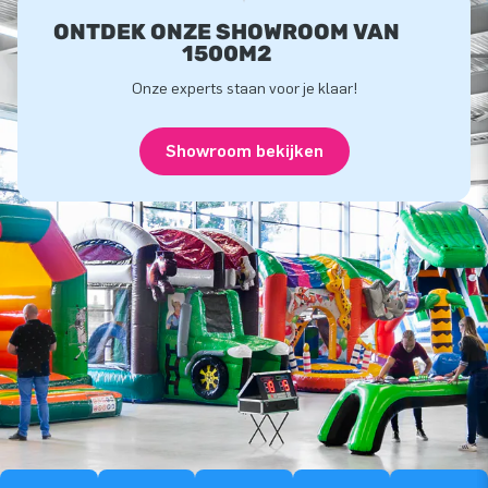
ONTDEK ONZE SHOWROOM VAN
1500M2
Onze experts staan voor je klaar!
Showroom bekijken