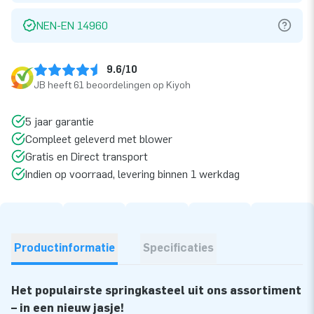
NEN-EN 14960
9.6/10
JB heeft 61 beoordelingen op Kiyoh
5 jaar garantie
Compleet geleverd met blower
Gratis en Direct transport
Indien op voorraad, levering binnen 1 werkdag
Productinformatie
Specificaties
Het populairste springkasteel uit ons assortiment
– in een nieuw jasje!