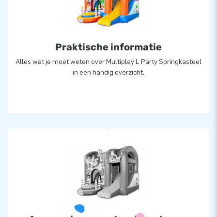
Praktische informatie
Alles wat je moet weten over Multiplay L Party Springkasteel
in een handig overzicht.