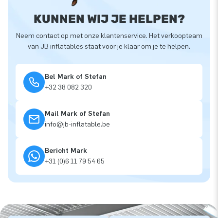
KUNNEN WIJ JE HELPEN?
Neem contact op met onze klantenservice. Het verkoopteam
van JB inflatables staat voor je klaar om je te helpen.
Bel Mark of Stefan
+32 38 082 320
Mail Mark of Stefan
info@jb-inflatable.be
Bericht Mark
+31 (0)6 11 79 54 65