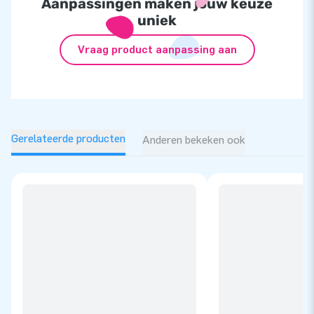
Aanpassingen maken jouw keuze
uniek
Vraag product aanpassing aan
Gerelateerde producten
Anderen bekeken ook