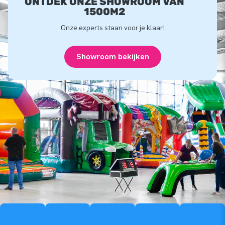
ONTDEK ONZE SHOWROOM VAN
1500M2
Onze experts staan voor je klaar!
Showroom bekijken