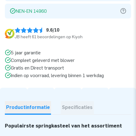
NEN-EN 14960
9.6/10
JB heeft 61 beoordelingen op Kiyoh
5 jaar garantie
Compleet geleverd met blower
Gratis en Direct transport
Indien op voorraad, levering binnen 1 werkdag
Productinformatie
Specificaties
Populairste springkasteel van het assortiment