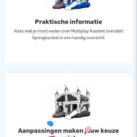
Praktische informatie
Alles wat je moet weten over Multiplay Kasteel overdekt
Springkasteel in een handig overzicht.
Aanpassingen maken jouw keuze