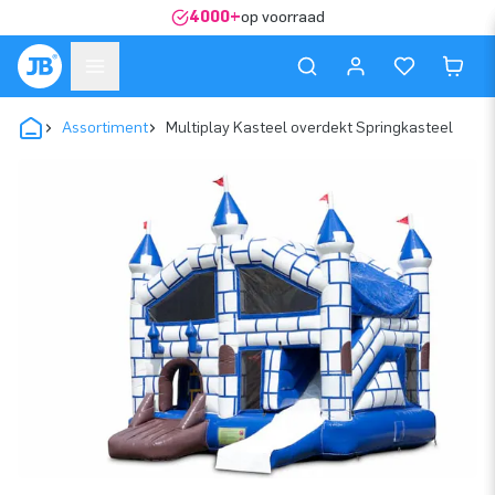
4000+
op voorraad
Assortiment
Multiplay Kasteel overdekt Springkasteel