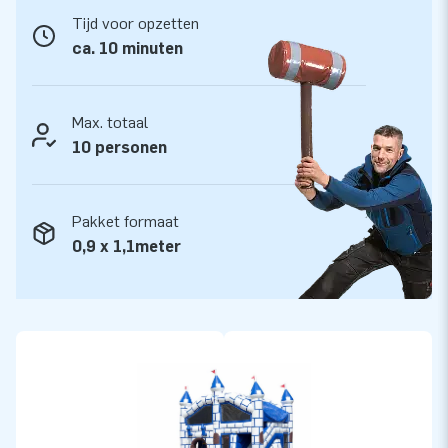
Tijd voor opzetten
ca. 10 minuten
Max. totaal
10 personen
Pakket formaat
0,9 x 1,1meter