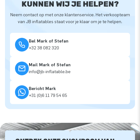
KUNNEN WIJ JE HELPEN?
Neem contact op met onze klantenservice. Het verkoopteam
van JB inflatables staat voor je klaar om je te helpen.
Bel Mark of Stefan
+32 38 082 320
Mail Mark of Stefan
info@jb-inflatable.be
Bericht Mark
+31 (0)6 11 79 54 65