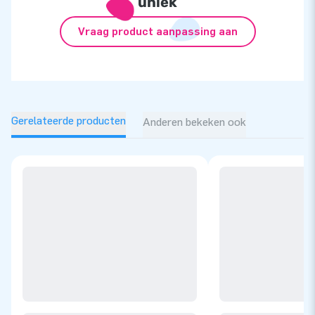
uniek
Vraag product aanpassing aan
Gerelateerde producten
Anderen bekeken ook