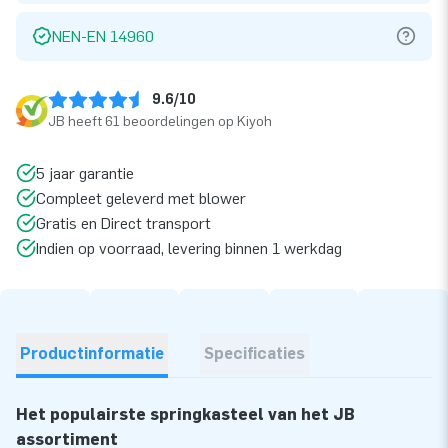
NEN-EN 14960
9.6/10
JB heeft 61 beoordelingen op Kiyoh
5 jaar garantie
Compleet geleverd met blower
Gratis en Direct transport
Indien op voorraad, levering binnen 1 werkdag
Productinformatie
Specificaties
Het populairste springkasteel van het JB
assortiment