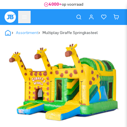
4000+
op voorraad
Assortiment
Multiplay Giraffe Springkasteel