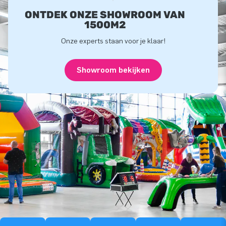
ONTDEK ONZE SHOWROOM VAN
1500M2
Onze experts staan voor je klaar!
Showroom bekijken