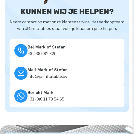
KUNNEN WIJ JE HELPEN?
Neem contact op met onze klantenservice. Het verkoopteam
van JB inflatables staat voor je klaar om je te helpen.
Bel Mark of Stefan
+32 38 082 320
Mail Mark of Stefan
info@jb-inflatable.be
Bericht Mark
+31 (0)6 11 79 54 65