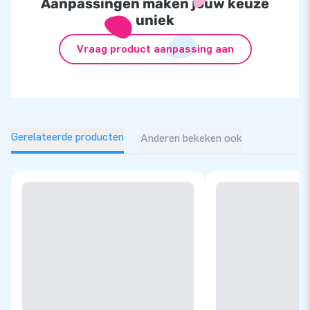
Aanpassingen maken jouw keuze
uniek
Vraag product aanpassing aan
Gerelateerde producten
Anderen bekeken ook