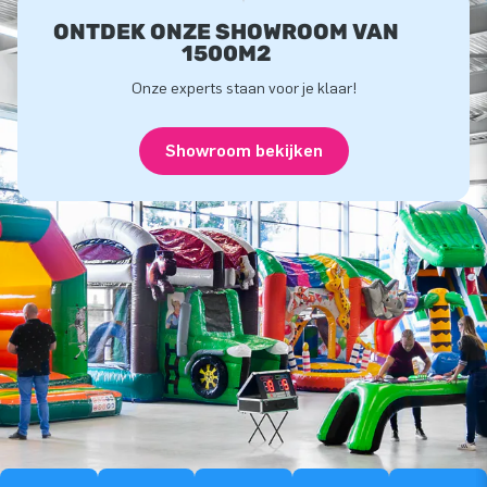
ONTDEK ONZE SHOWROOM VAN
1500M2
Onze experts staan voor je klaar!
Showroom bekijken