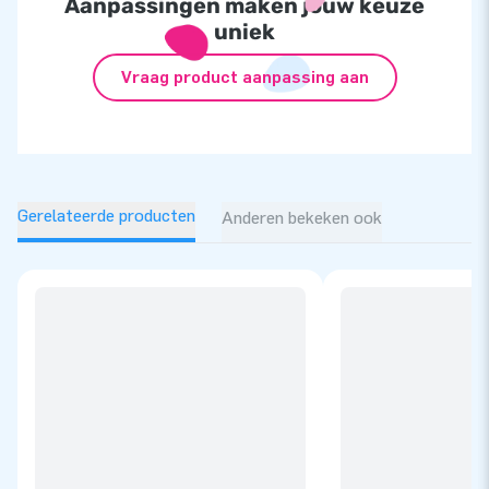
Aanpassingen maken jouw keuze
uniek
Vraag product aanpassing aan
Gerelateerde producten
Anderen bekeken ook