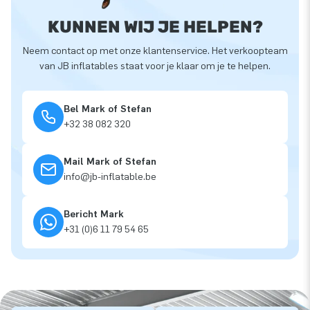
KUNNEN WIJ JE HELPEN?
Neem contact op met onze klantenservice. Het verkoopteam
van JB inflatables staat voor je klaar om je te helpen.
Bel Mark of Stefan
+32 38 082 320
Mail Mark of Stefan
info@jb-inflatable.be
Bericht Mark
+31 (0)6 11 79 54 65