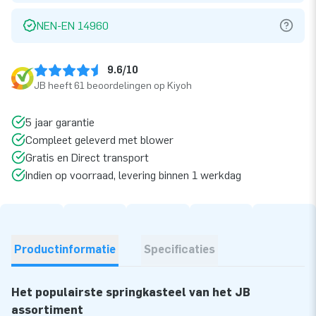
NEN-EN 14960
9.6/10
JB heeft 61 beoordelingen op Kiyoh
5 jaar garantie
Compleet geleverd met blower
Gratis en Direct transport
Indien op voorraad, levering binnen 1 werkdag
Productinformatie
Specificaties
Het populairste springkasteel van het JB
assortiment