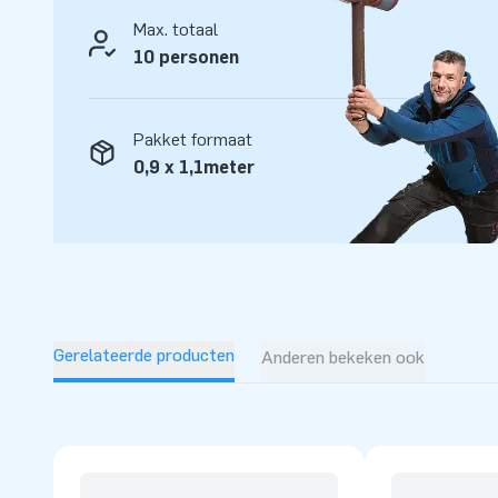
Max. totaal
10 personen
Pakket formaat
0,9 x 1,1meter
Gerelateerde producten
Anderen bekeken ook