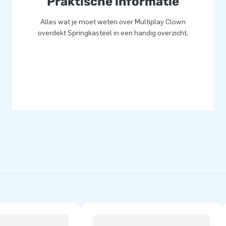
Praktische informatie
Alles wat je moet weten over Multiplay Clown
overdekt Springkasteel in een handig overzicht.