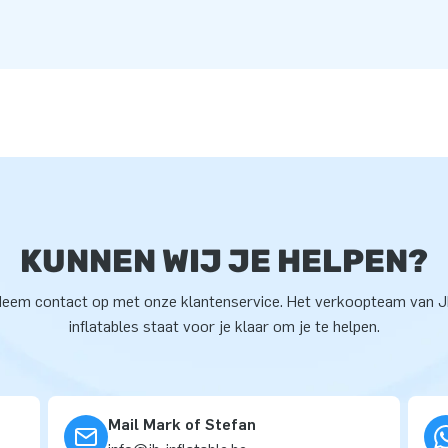
KUNNEN WIJ JE HELPEN?
eem contact op met onze klantenservice. Het verkoopteam van 
inflatables staat voor je klaar om je te helpen.
Mail Mark of Stefan