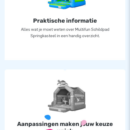
Praktische informatie
Alles wat je moet weten over Multifun Schildpad
Springkasteel in een handig overzicht.
Aanpassingen maken jouw keuze