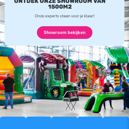
ONTDEK ONZE SHOWROOM VAN
1500M2
Onze experts staan voor je klaar!
Showroom bekijken