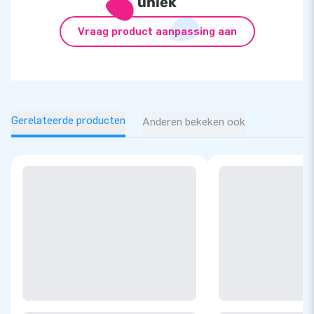
uniek
Vraag product aanpassing aan
Gerelateerde producten
Anderen bekeken ook