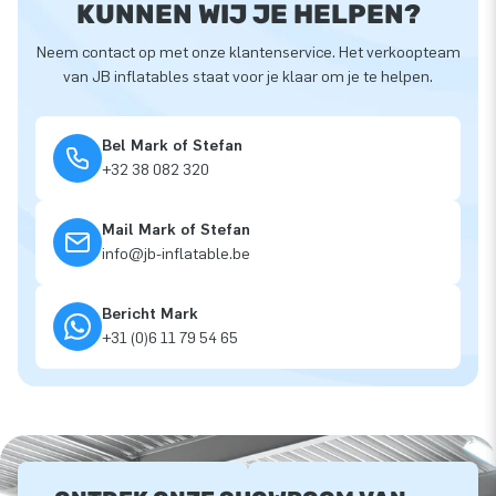
KUNNEN WIJ JE HELPEN?
Neem contact op met onze klantenservice. Het verkoopteam
van JB inflatables staat voor je klaar om je te helpen.
Bel Mark of Stefan
+32 38 082 320
Mail Mark of Stefan
info@jb-inflatable.be
Bericht Mark
+31 (0)6 11 79 54 65