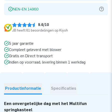
NEN-EN 14960
9.6/10
JB heeft 61 beoordelingen op Kiyoh
5 jaar garantie
Compleet geleverd met blower
Gratis en Direct transport
Indien op voorraad, levering binnen 1 werkdag
Productinformatie
Specificaties
Een onvergetelijke dag met het Multifun
springkasteel