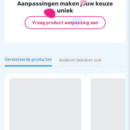
Aanpassingen maken jouw keuze
uniek
Vraag product aanpassing aan
Gerelateerde producten
Anderen bekeken ook