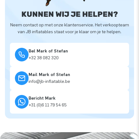
KUNNEN WIJ JE HELPEN?
Neem contact op met onze klantenservice. Het verkoopteam
van JB inflatables staat voor je klaar om je te helpen.
Bel Mark of Stefan
+32 38 082 320
Mail Mark of Stefan
info@jb-inflatable.be
Bericht Mark
+31 (0)6 11 79 54 65