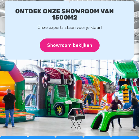
ONTDEK ONZE SHOWROOM VAN
1500M2
Onze experts staan voor je klaar!
Showroom bekijken