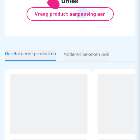
uniek
Vraag product aanpassing aan
Gerelateerde producten
Anderen bekeken ook