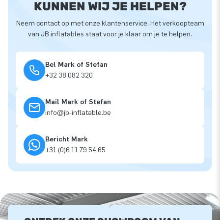
KUNNEN WIJ JE HELPEN?
Neem contact op met onze klantenservice. Het verkoopteam
van JB inflatables staat voor je klaar om je te helpen.
Bel Mark of Stefan
+32 38 082 320
Mail Mark of Stefan
info@jb-inflatable.be
Bericht Mark
+31 (0)6 11 79 54 65