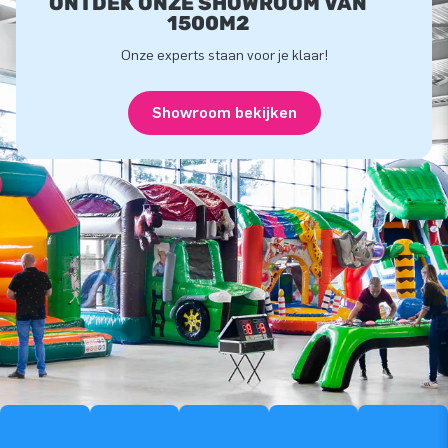
ONTDEK ONZE SHOWROOM VAN
1500M2
Onze experts staan voor je klaar!
Showroom bekijken