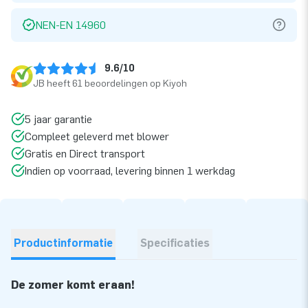
NEN-EN 14960
9.6/10
JB heeft 61 beoordelingen op Kiyoh
5 jaar garantie
Compleet geleverd met blower
Gratis en Direct transport
Indien op voorraad, levering binnen 1 werkdag
Productinformatie
Specificaties
De zomer komt eraan!