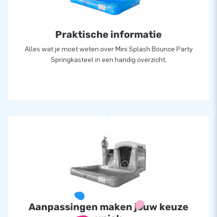
Praktische informatie
Alles wat je moet weten over Mini Splash Bounce Party
Springkasteel in een handig overzicht.
Aanpassingen maken jouw keuze