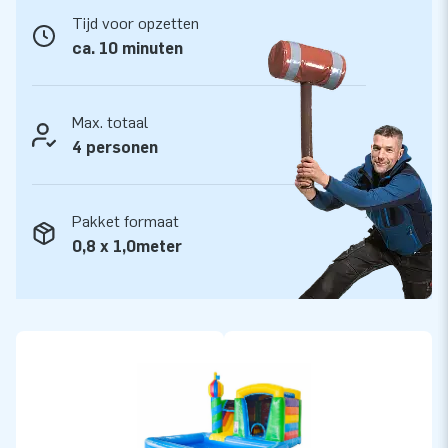
Tijd voor opzetten
ca. 10 minuten
Max. totaal
4 personen
Pakket formaat
0,8 x 1,0meter