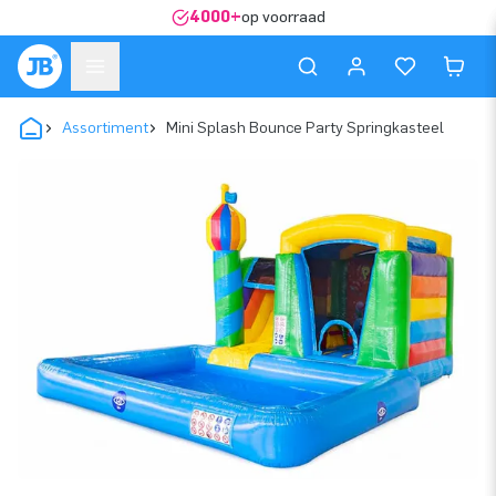
4000+
op voorraad
Assortiment
Mini Splash Bounce Party Springkasteel