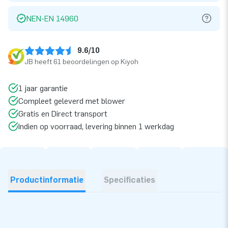
NEN-EN 14960
9.6/10
JB heeft 61 beoordelingen op Kiyoh
1 jaar garantie
Compleet geleverd met blower
Gratis en Direct transport
Indien op voorraad, levering binnen 1 werkdag
Productinformatie
Specificaties