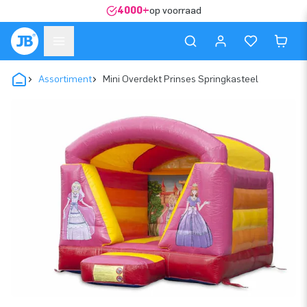
4000+
op voorraad
Assortiment
Mini Overdekt Prinses Springkasteel