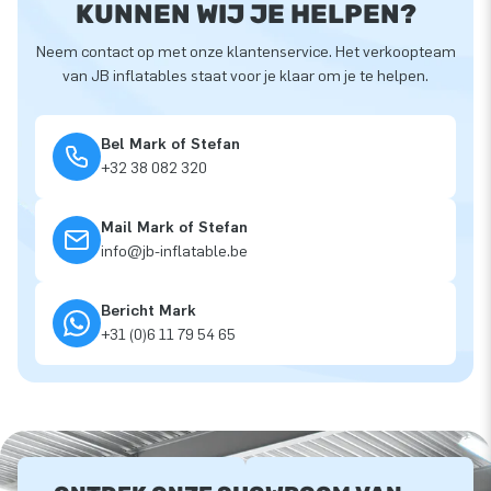
KUNNEN WIJ JE HELPEN?
Neem contact op met onze klantenservice. Het verkoopteam
van JB inflatables staat voor je klaar om je te helpen.
Bel Mark of Stefan
+32 38 082 320
Mail Mark of Stefan
info@jb-inflatable.be
Bericht Mark
+31 (0)6 11 79 54 65