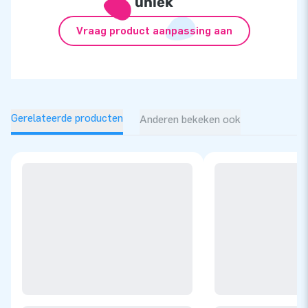
uniek
Vraag product aanpassing aan
Gerelateerde producten
Anderen bekeken ook