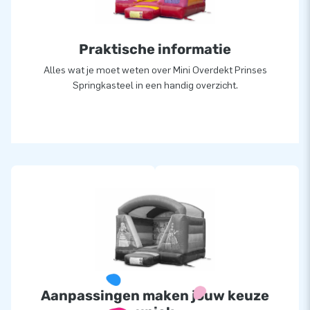
Praktische informatie
Alles wat je moet weten over Mini Overdekt Prinses
Springkasteel in een handig overzicht.
Aanpassingen maken jouw keuze