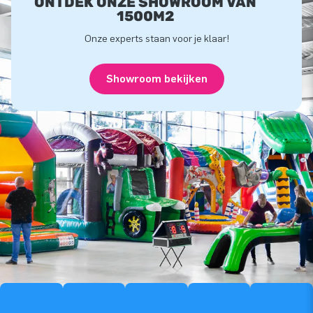
ONTDEK ONZE SHOWROOM VAN
1500M2
Onze experts staan voor je klaar!
Showroom bekijken