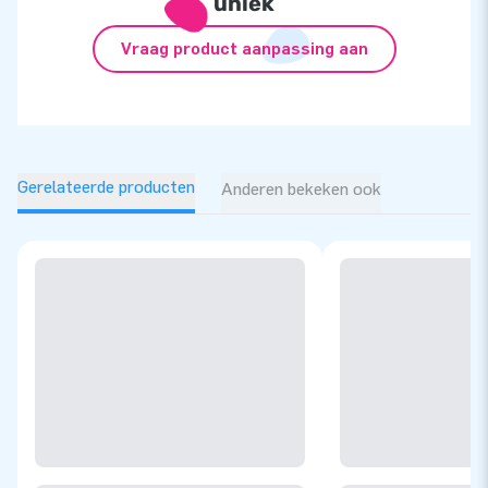
uniek
Vraag product aanpassing aan
Gerelateerde producten
Anderen bekeken ook