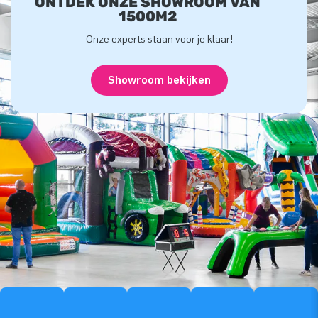
ONTDEK ONZE SHOWROOM VAN
1500M2
Onze experts staan voor je klaar!
Showroom bekijken