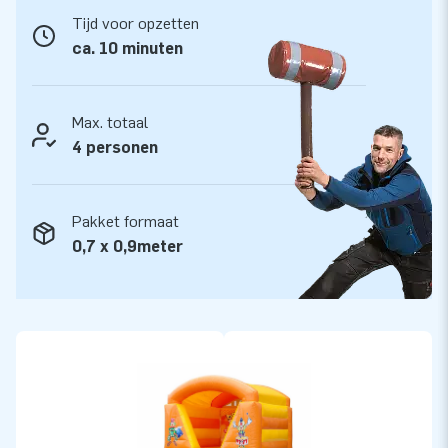
Tijd voor opzetten
ca. 10 minuten
Max. totaal
4 personen
Pakket formaat
0,7 x 0,9meter