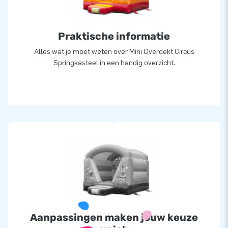
Praktische informatie
Alles wat je moet weten over Mini Overdekt Circus
Springkasteel in een handig overzicht.
Aanpassingen maken jouw keuze