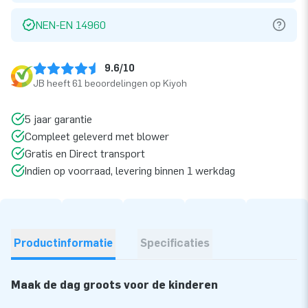
NEN-EN 14960
9.6/10
JB heeft 61 beoordelingen op Kiyoh
5 jaar garantie
Compleet geleverd met blower
Gratis en Direct transport
Indien op voorraad, levering binnen 1 werkdag
Productinformatie
Specificaties
Maak de dag groots voor de kinderen