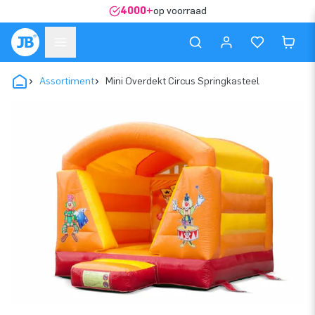
4000+
op voorraad
Assortiment
Mini Overdekt Circus Springkasteel