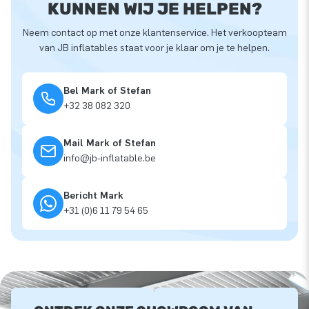
KUNNEN WIJ JE HELPEN?
Neem contact op met onze klantenservice. Het verkoopteam
van JB inflatables staat voor je klaar om je te helpen.
Bel Mark of Stefan
+32 38 082 320
Mail Mark of Stefan
info@jb-inflatable.be
Bericht Mark
+31 (0)6 11 79 54 65