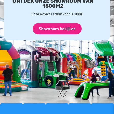
ONTDEK ONZE SHOWROOM VAN
1500M2
Onze experts staan voor je klaar!
Showroom bekijken