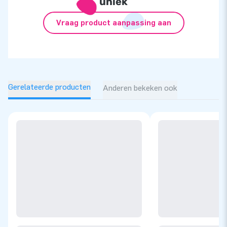
uniek
Vraag product aanpassing aan
Gerelateerde producten
Anderen bekeken ook