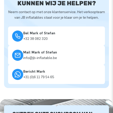
KUNNEN WIJ JE HELPEN?
Neem contact op met onze klantenservice. Het verkoopteam
van JB inflatables staat voor je klaar om je te helpen.
Bel Mark of Stefan
+32 38 082 320
Mail Mark of Stefan
info@jb-inflatable.be
Bericht Mark
+31 (0)6 11 79 54 65