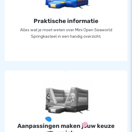
Praktische informatie
Alles wat je moet weten over Mini Open Seaworld
Springkasteel in een handig overzicht.
Aanpassingen maken jouw keuze