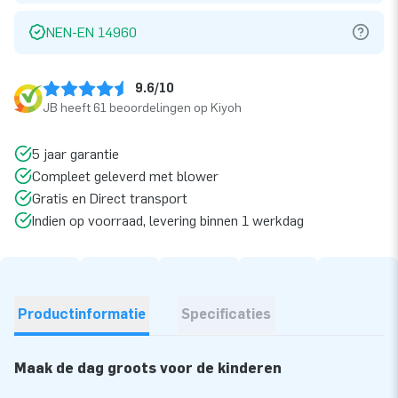
NEN-EN 14960
9.6/10
JB heeft 61 beoordelingen op Kiyoh
5 jaar garantie
Compleet geleverd met blower
Gratis en Direct transport
Indien op voorraad, levering binnen 1 werkdag
Productinformatie
Specificaties
Maak de dag groots voor de kinderen