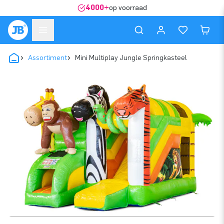
4000+
op voorraad
Assortiment
Mini Multiplay Jungle Springkasteel