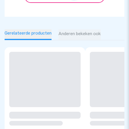
Gerelateerde producten
Anderen bekeken ook