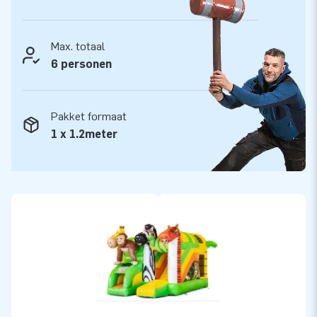
Max. totaal
6 personen
Pakket formaat
1 x 1.2meter