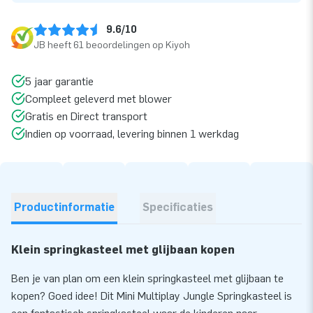
9.6/10
JB heeft 61 beoordelingen op Kiyoh
5 jaar garantie
Compleet geleverd met blower
Gratis en Direct transport
Indien op voorraad, levering binnen 1 werkdag
Productinformatie
Specificaties
Klein springkasteel met glijbaan kopen
Ben je van plan om een klein springkasteel met glijbaan te
kopen? Goed idee! Dit Mini Multiplay Jungle Springkasteel is