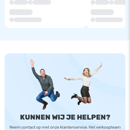
KUNNEN WIJ JE HELPEN?
Neem contact op met onze klantenservice. Het verkoopteam