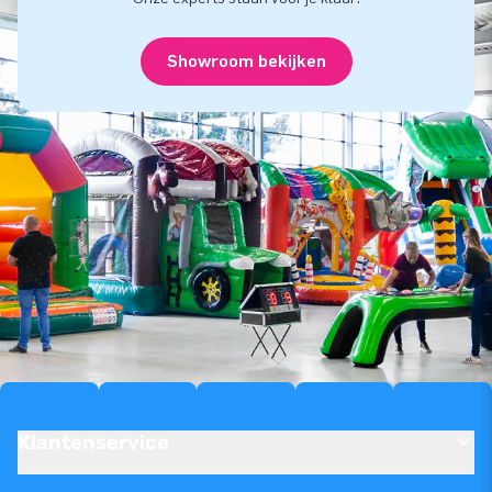
Showroom bekijken
Klantenservice