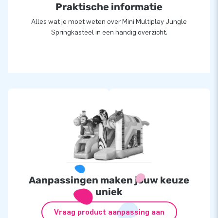
Praktische informatie
Alles wat je moet weten over Mini Multiplay Jungle
Springkasteel in een handig overzicht.
Aanpassingen maken jouw keuze
uniek
Vraag product aanpassing aan