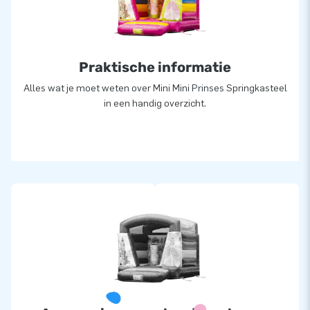
Praktische informatie
Alles wat je moet weten over Mini Mini Prinses Springkasteel
in een handig overzicht.