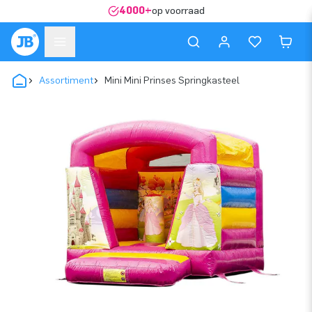
4000+
op voorraad
Assortiment
Mini Mini Prinses Springkasteel