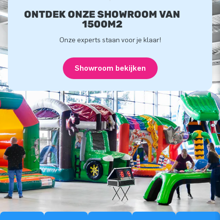
ONTDEK ONZE SHOWROOM VAN
1500M2
Onze experts staan voor je klaar!
Showroom bekijken