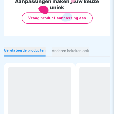
Aanpassingen maken jouw keuze
uniek
Vraag product aanpassing aan
Gerelateerde producten
Anderen bekeken ook