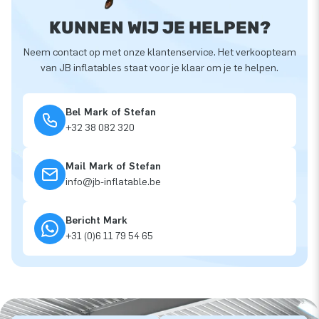
KUNNEN WIJ JE HELPEN?
Neem contact op met onze klantenservice. Het verkoopteam
van JB inflatables staat voor je klaar om je te helpen.
Bel Mark of Stefan
+32 38 082 320
Mail Mark of Stefan
info@jb-inflatable.be
Bericht Mark
+31 (0)6 11 79 54 65