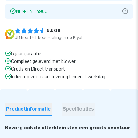
NEN-EN 14960
9.6/10
JB heeft 61 beoordelingen op Kiyoh
5 jaar garantie
Compleet geleverd met blower
Gratis en Direct transport
Indien op voorraad, levering binnen 1 werkdag
Productinformatie
Specificaties
Bezorg ook de allerkleinsten een groots avontuur