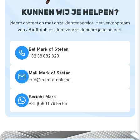
KUNNEN WIJ JE HELPEN?
Neem contact op met onze klantenservice. Het verkoopteam
van JB inflatables staat voor je klaar om je te helpen.
Bel Mark of Stefan
+32 38 082 320
Mail Mark of Stefan
info@jb-inflatable.be
Bericht Mark
+31 (0)6 11 79 54 65