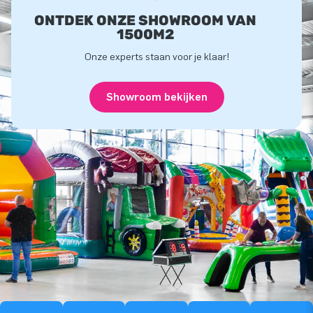
ONTDEK ONZE SHOWROOM VAN
1500M2
Onze experts staan voor je klaar!
Showroom bekijken