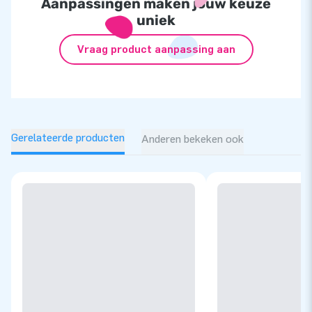
Aanpassingen maken jouw keuze
uniek
Vraag product aanpassing aan
Gerelateerde producten
Anderen bekeken ook