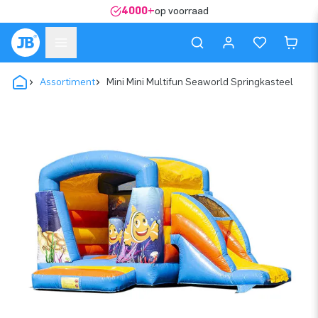
4000+
op voorraad
Assortiment
Mini Mini Multifun Seaworld Springkasteel