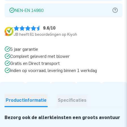
NEN-EN 14960
9.6/10
JB heeft 61 beoordelingen op Kiyoh
5 jaar garantie
Compleet geleverd met blower
Gratis en Direct transport
Indien op voorraad, levering binnen 1 werkdag
Productinformatie
Specificaties
Bezorg ook de allerkleinsten een groots avontuur