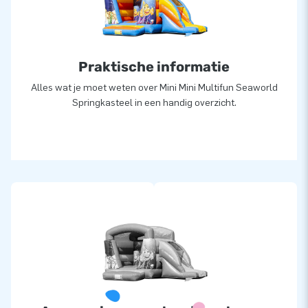
ook wel creators of greatness.
Praktische informatie
Alles wat je moet weten over Mini Mini Multifun Seaworld
Springkasteel in een handig overzicht.