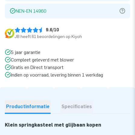
NEN-EN 14960
9.6/10
JB heeft 61 beoordelingen op Kiyoh
5 jaar garantie
Compleet geleverd met blower
Gratis en Direct transport
Indien op voorraad, levering binnen 1 werkdag
Productinformatie
Specificaties
Klein springkasteel met glijbaan kopen