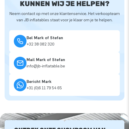
KUNNEN WIJ JE HELPEN?
Neem contact op met onze klantenservice. Het verkoopteam
van JB inflatables staat voor je klaar om je te helpen.
Bel Mark of Stefan
+32 38 082 320
Mail Mark of Stefan
info@jb-inflatable.be
Bericht Mark
+31 (0)6 11 79 54 65