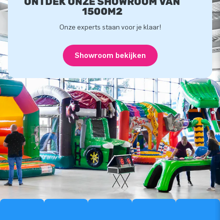
ONTDEK ONZE SHOWROOM VAN
1500M2
Onze experts staan voor je klaar!
Showroom bekijken