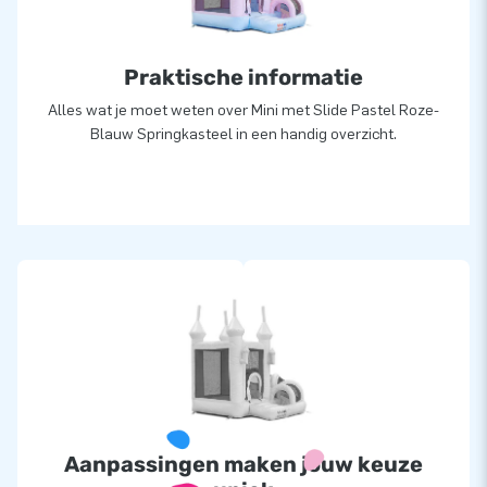
Praktische informatie
Alles wat je moet weten over Mini met Slide Pastel Roze-
Blauw Springkasteel in een handig overzicht.
Aanpassingen maken jouw keuze