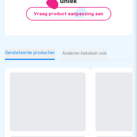
uniek
Vraag product aanpassing aan
Gerelateerde producten
Anderen bekeken ook