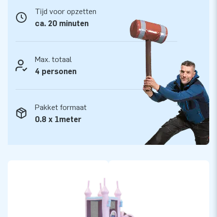
Tijd voor opzetten
ca. 20 minuten
Max. totaal
4 personen
Pakket formaat
0.8 x 1meter