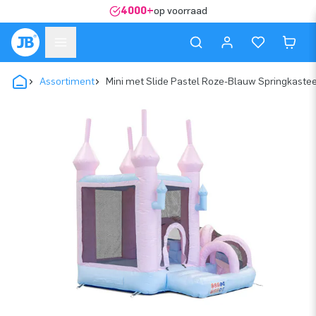
4000+
op voorraad
Assortiment
Mini met Slide Pastel Roze-Blauw Springkastee