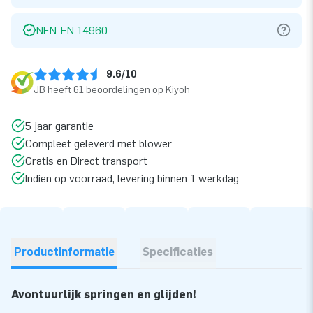
NEN-EN 14960
9.6/10
JB heeft 61 beoordelingen op Kiyoh
5 jaar garantie
Compleet geleverd met blower
Gratis en Direct transport
Indien op voorraad, levering binnen 1 werkdag
Productinformatie
Specificaties
Avontuurlijk springen en glijden!