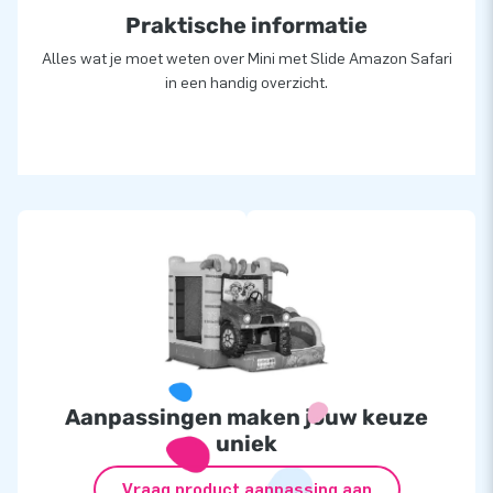
Praktische informatie
Alles wat je moet weten over Mini met Slide Amazon Safari
in een handig overzicht.
Aanpassingen maken jouw keuze
uniek
Vraag product aanpassing aan