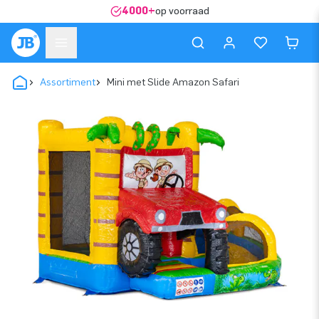
4000+
op voorraad
Assortiment
Mini met Slide Amazon Safari