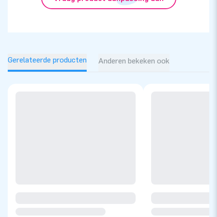
Gerelateerde producten
Anderen bekeken ook