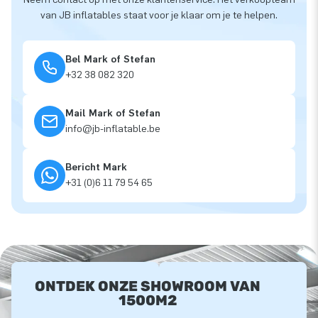
van JB inflatables staat voor je klaar om je te helpen.
Bel Mark of Stefan
+32 38 082 320
Mail Mark of Stefan
info@jb-inflatable.be
Bericht Mark
+31 (0)6 11 79 54 65
ONTDEK ONZE SHOWROOM VAN
1500M2