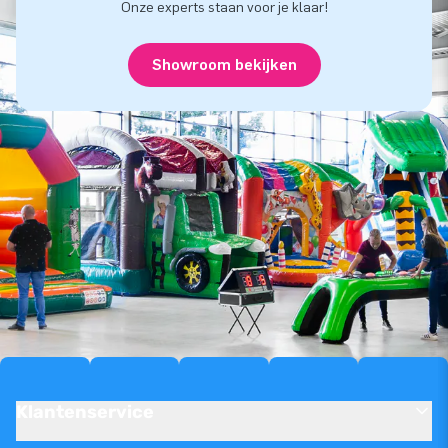
Onze experts staan voor je klaar!
Showroom bekijken
Klantenservice