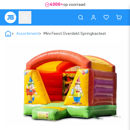
4000+
op voorraad
Assortiment
Mini Feest Overdekt Springkasteel