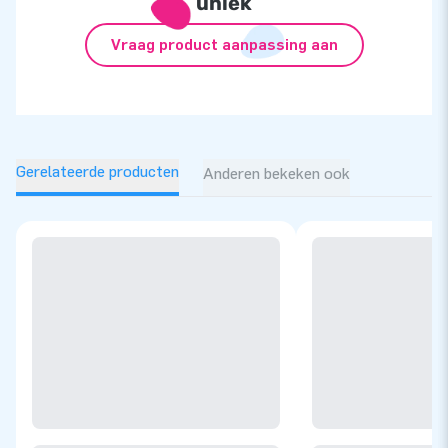
uniek
Vraag product aanpassing aan
Gerelateerde producten
Anderen bekeken ook