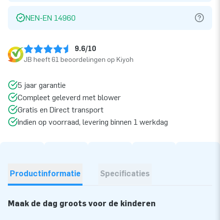
NEN-EN 14960
9.6/10
JB heeft 61 beoordelingen op Kiyoh
5 jaar garantie
Compleet geleverd met blower
Gratis en Direct transport
Indien op voorraad, levering binnen 1 werkdag
Productinformatie
Specificaties
Maak de dag groots voor de kinderen