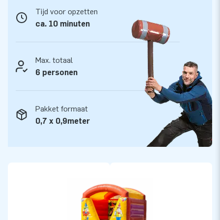
Tijd voor opzetten
ca. 10 minuten
Max. totaal
6 personen
Pakket formaat
0,7 x 0,9meter