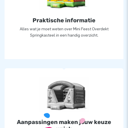
Praktische informatie
Alles wat je moet weten over Mini Feest Overdekt
Springkasteel in een handig overzicht.
Aanpassingen maken jouw keuze