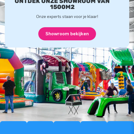
ONTDEK ONZE SHOWROOM VAN
1500M2
Onze experts staan voor je klaar!
Showroom bekijken