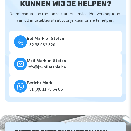
KUNNEN WIJ JE HELPEN?
Neem contact op met onze klantenservice. Het verkoopteam
van JB inflatables staat voor je klaar om je te helpen.
Bel Mark of Stefan
+32 38 082 320
Mail Mark of Stefan
info@jb-inflatable.be
Bericht Mark
+31 (0)6 11 79 54 65