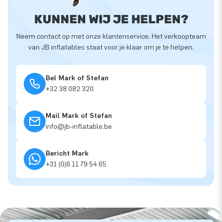
KUNNEN WIJ JE HELPEN?
Neem contact op met onze klantenservice. Het verkoopteam
van JB inflatables staat voor je klaar om je te helpen.
Bel Mark of Stefan
+32 38 082 320
Mail Mark of Stefan
info@jb-inflatable.be
Bericht Mark
+31 (0)6 11 79 54 65