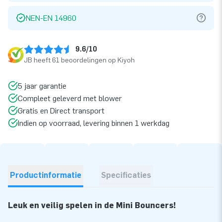
NEN-EN 14960
9.6/10
JB heeft 61 beoordelingen op Kiyoh
5 jaar garantie
Compleet geleverd met blower
Gratis en Direct transport
Indien op voorraad, levering binnen 1 werkdag
Productinformatie
Specificaties
Leuk en veilig spelen in de Mini Bouncers!