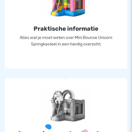
Praktische informatie
Alles wat je moet weten over Mini Bounce Unicorn
Springkasteel in een handig overzicht.