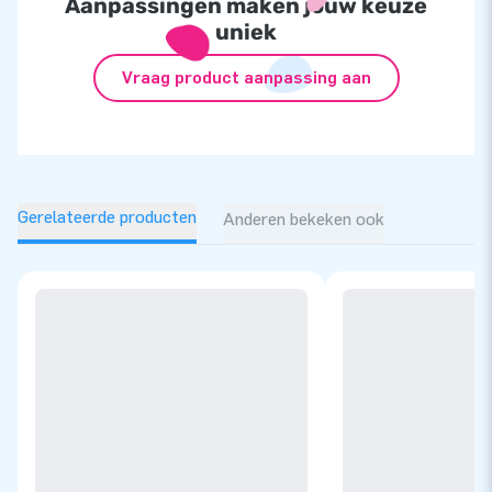
Aanpassingen maken jouw keuze
uniek
Vraag product aanpassing aan
Gerelateerde producten
Anderen bekeken ook