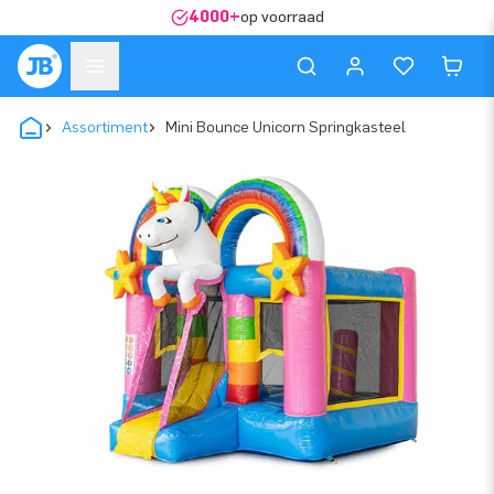
4000+
op voorraad
Assortiment
Mini Bounce Unicorn Springkasteel