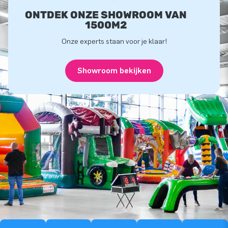
ONTDEK ONZE SHOWROOM VAN
1500M2
Onze experts staan voor je klaar!
Showroom bekijken