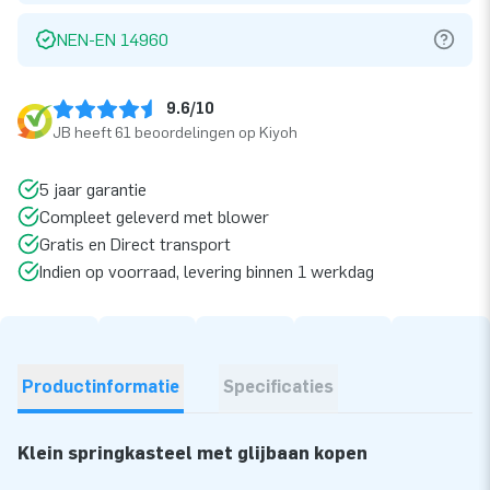
NEN-EN 14960
9.6/10
JB heeft 61 beoordelingen op Kiyoh
5 jaar garantie
Compleet geleverd met blower
Gratis en Direct transport
Indien op voorraad, levering binnen 1 werkdag
Productinformatie
Specificaties
Klein springkasteel met glijbaan kopen