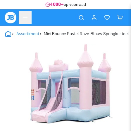
4000+
op voorraad
Assortiment
Mini Bounce Pastel Roze-Blauw Springkasteel