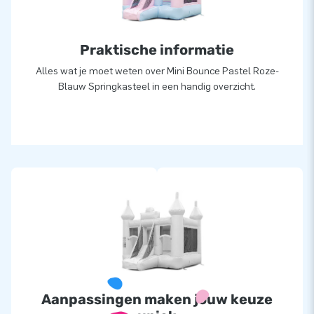
Praktische informatie
Alles wat je moet weten over Mini Bounce Pastel Roze-
Blauw Springkasteel in een handig overzicht.
Aanpassingen maken jouw keuze