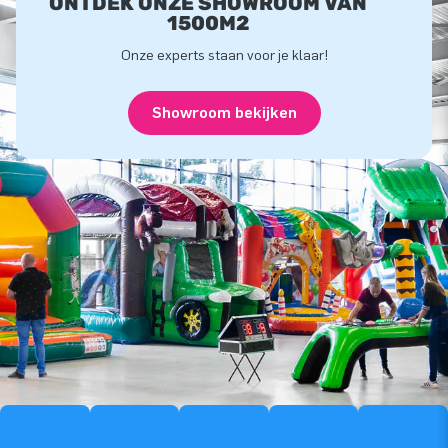
ONTDEK ONZE SHOWROOM VAN
1500M2
Onze experts staan voor je klaar!
Showroom bekijken