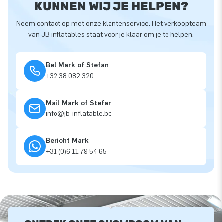
KUNNEN WIJ JE HELPEN?
Neem contact op met onze klantenservice. Het verkoopteam
van JB inflatables staat voor je klaar om je te helpen.
Bel Mark of Stefan
+32 38 082 320
Mail Mark of Stefan
info@jb-inflatable.be
Bericht Mark
+31 (0)6 11 79 54 65