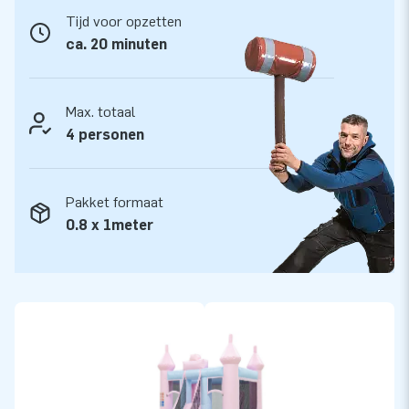
Tijd voor opzetten
ca. 20 minuten
Max. totaal
4 personen
Pakket formaat
0.8 x 1meter