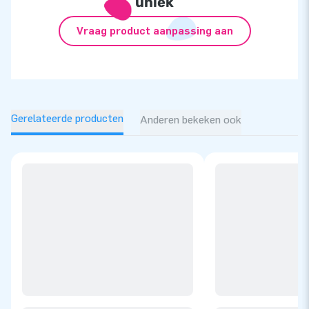
uniek
Vraag product aanpassing aan
Gerelateerde producten
Anderen bekeken ook