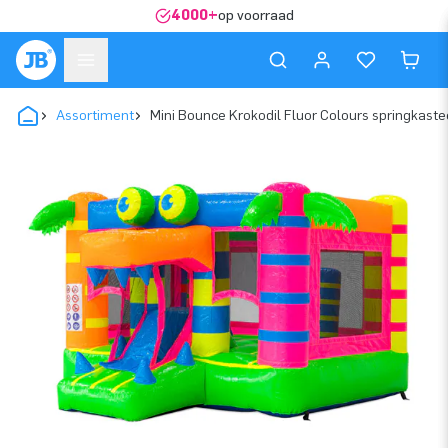
4000+
op voorraad
Assortiment
Mini Bounce Krokodil Fluor Colours springkaste