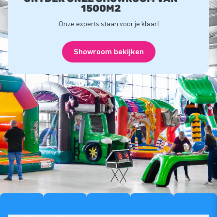
1500M2
Onze experts staan voor je klaar!
Showroom bekijken