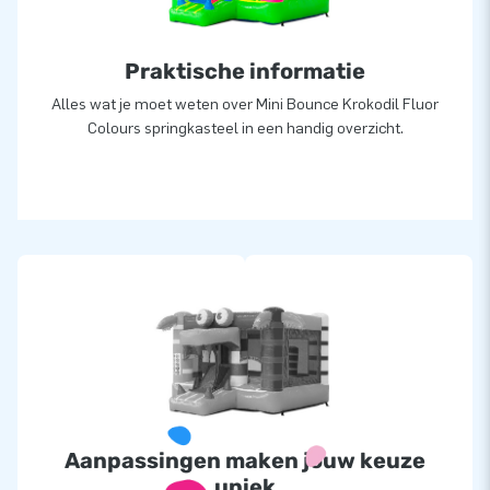
Praktische informatie
Alles wat je moet weten over Mini Bounce Krokodil Fluor
Colours springkasteel in een handig overzicht.
Aanpassingen maken jouw keuze
uniek