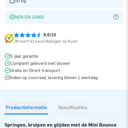
50 kg
NEN-EN 14960
9.6/10
JB heeft 61 beoordelingen op Kiyoh
5 jaar garantie
Compleet geleverd met blower
Gratis en Direct transport
Indien op voorraad, levering binnen 1 werkdag
Productinformatie
Specificaties
Springen, kruipen en glijden met de Mini Bounce