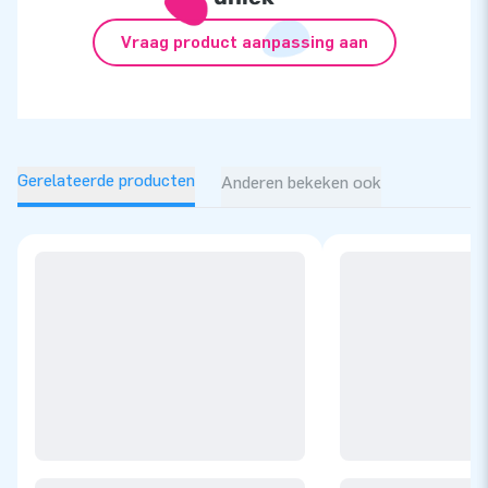
Vraag product aanpassing aan
Gerelateerde producten
Anderen bekeken ook