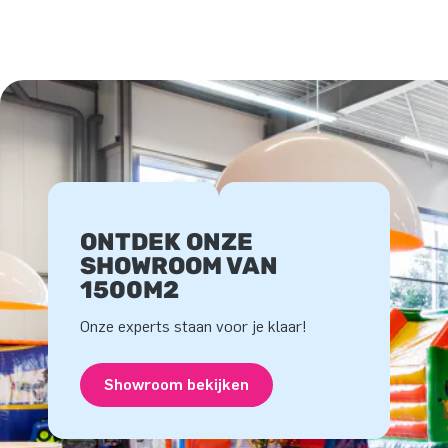
ONTDEK ONZE
SHOWROOM VAN
1500M2
Onze experts staan voor je klaar!
Showroom bekijken