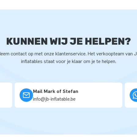
KUNNEN WIJ JE HELPEN?
eem contact op met onze klantenservice. Het verkoopteam van 
inflatables staat voor je klaar om je te helpen.
Mail Mark of Stefan
info@jb-inflatable.be