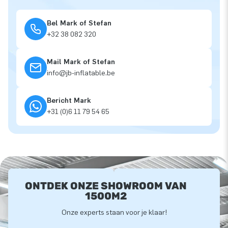
Bel Mark of Stefan
+32 38 082 320
Mail Mark of Stefan
info@jb-inflatable.be
Bericht Mark
+31 (0)6 11 79 54 65
ONTDEK ONZE SHOWROOM VAN
1500M2
Onze experts staan voor je klaar!