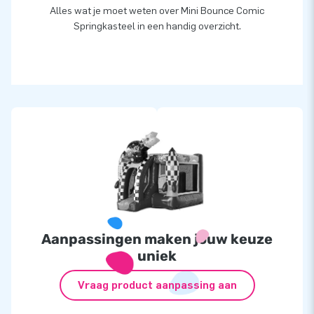
Alles wat je moet weten over Mini Bounce Comic
Springkasteel in een handig overzicht.
Aanpassingen maken jouw keuze
uniek
Vraag product aanpassing aan