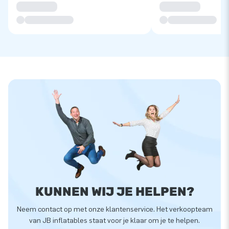
KUNNEN WIJ JE HELPEN?
Neem contact op met onze klantenservice. Het verkoopteam
van JB inflatables staat voor je klaar om je te helpen.