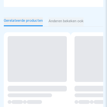
Gerelateerde producten
Anderen bekeken ook