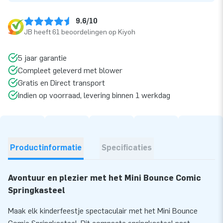
9.6/10
JB heeft 61 beoordelingen op Kiyoh
5 jaar garantie
Compleet geleverd met blower
Gratis en Direct transport
Indien op voorraad, levering binnen 1 werkdag
Productinformatie
Specificaties
Avontuur en plezier met het Mini Bounce Comic
Springkasteel
Maak elk kinderfeestje spectaculair met het Mini Bounce