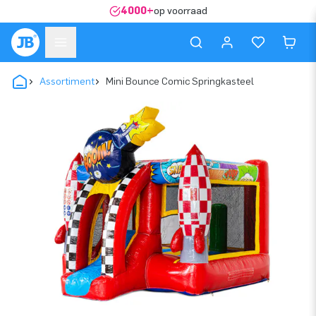
4000+
op voorraad
Assortiment
Mini Bounce Comic Springkasteel