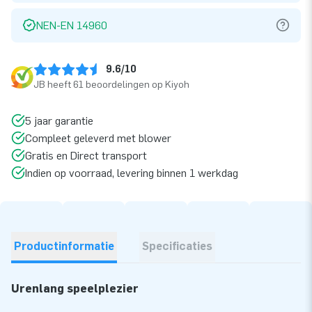
NEN-EN 14960
9.6/10
JB heeft 61 beoordelingen op Kiyoh
5 jaar garantie
Compleet geleverd met blower
Gratis en Direct transport
Indien op voorraad, levering binnen 1 werkdag
Productinformatie
Specificaties
Urenlang speelplezier