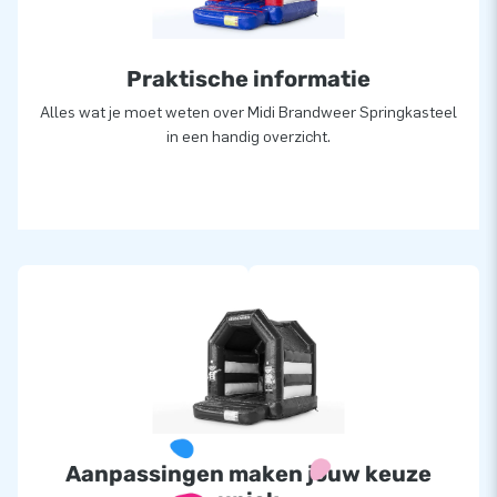
Praktische informatie
Alles wat je moet weten over Midi Brandweer Springkasteel
in een handig overzicht.
Aanpassingen maken jouw keuze