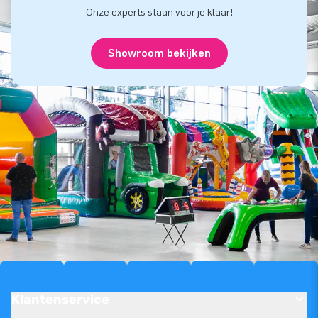
Onze experts staan voor je klaar!
Showroom bekijken
Klantenservice