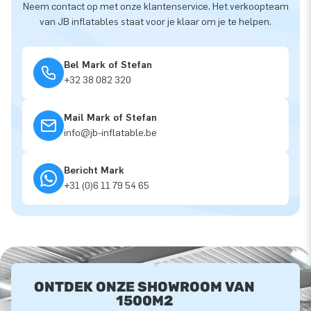
Neem contact op met onze klantenservice. Het verkoopteam
van JB inflatables staat voor je klaar om je te helpen.
Bel Mark of Stefan
+32 38 082 320
Mail Mark of Stefan
info@jb-inflatable.be
Bericht Mark
+31 (0)6 11 79 54 65
ONTDEK ONZE SHOWROOM VAN
1500M2