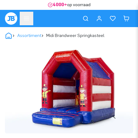
4000+
op voorraad
Assortiment
Midi Brandweer Springkasteel