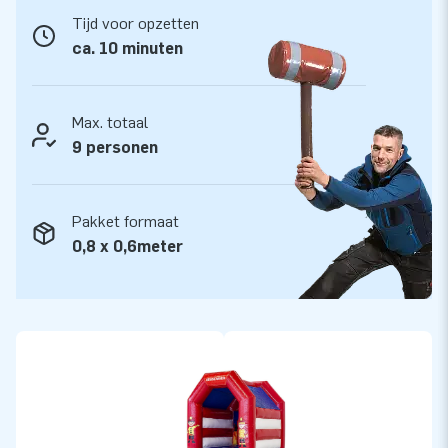
Tijd voor opzetten
ca. 10 minuten
Max. totaal
9 personen
Pakket formaat
0,8 x 0,6meter