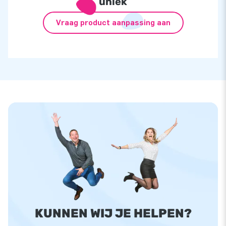
uniek
Vraag product aanpassing aan
KUNNEN WIJ JE HELPEN?