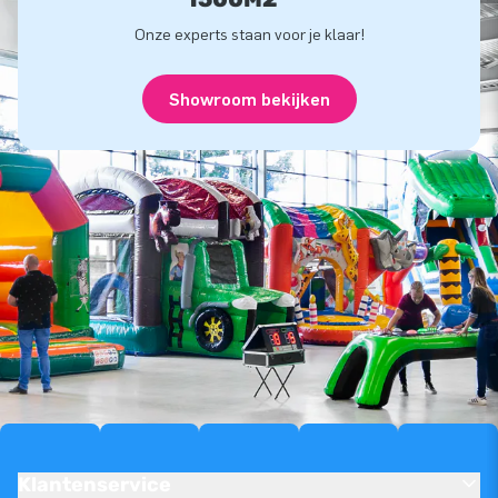
Onze experts staan voor je klaar!
Showroom bekijken
Klantenservice