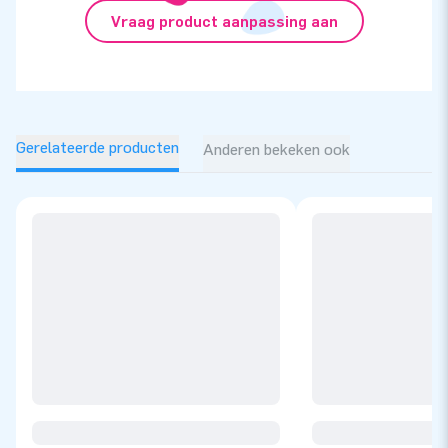
Vraag product aanpassing aan
Gerelateerde producten
Anderen bekeken ook