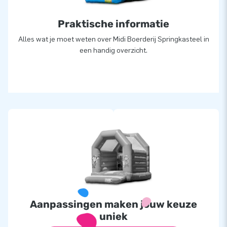
Praktische informatie
Alles wat je moet weten over Midi Boerderij Springkasteel in
een handig overzicht.
Aanpassingen maken jouw keuze
uniek