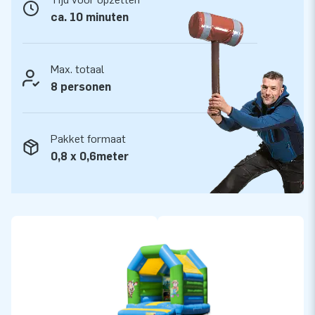
ca. 10 minuten
Max. totaal
8 personen
Pakket formaat
0,8 x 0,6meter