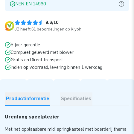
NEN-EN 14960
9.6/10
JB heeft 61 beoordelingen op Kiyoh
5 jaar garantie
Compleet geleverd met blower
Gratis en Direct transport
Indien op voorraad, levering binnen 1 werkdag
Productinformatie
Specificaties
Urenlang speelplezier
Met het opblaasbare midi springkasteel met boerderij thema