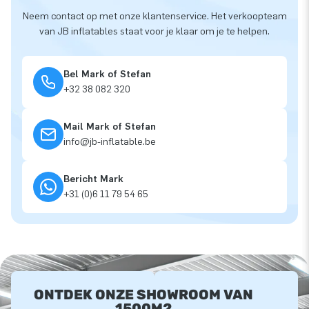
Neem contact op met onze klantenservice. Het verkoopteam
van JB inflatables staat voor je klaar om je te helpen.
Bel Mark of Stefan
+32 38 082 320
Mail Mark of Stefan
info@jb-inflatable.be
Bericht Mark
+31 (0)6 11 79 54 65
ONTDEK ONZE SHOWROOM VAN
1500M2