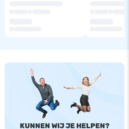
KUNNEN WIJ JE HELPEN?