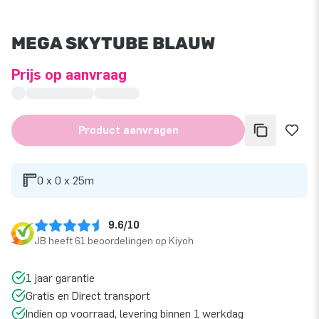
MEGA SKYTUBE BLAUW
Prijs op aanvraag
Product aanvragen
0 x 0 x 25m
9.6/10
JB heeft 61 beoordelingen op Kiyoh
1 jaar garantie
Gratis en Direct transport
Indien op voorraad, levering binnen 1 werkdag