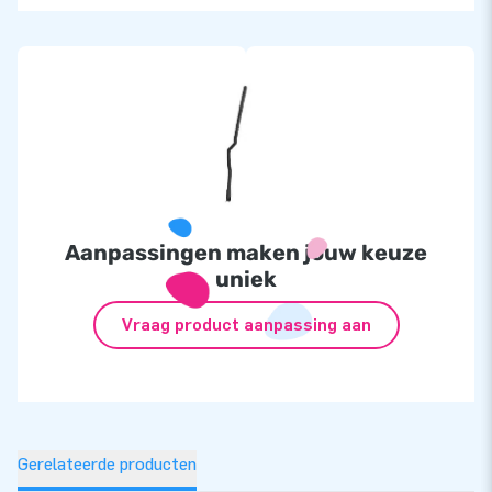
Aanpassingen maken jouw keuze
uniek
Vraag product aanpassing aan
Gerelateerde producten