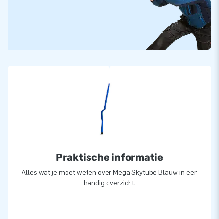
Praktische informatie
Alles wat je moet weten over Mega Skytube Blauw in een
handig overzicht.