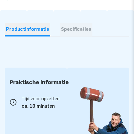
Productinformatie
Specificaties
Praktische informatie
Tijd voor opzetten
ca. 10 minuten