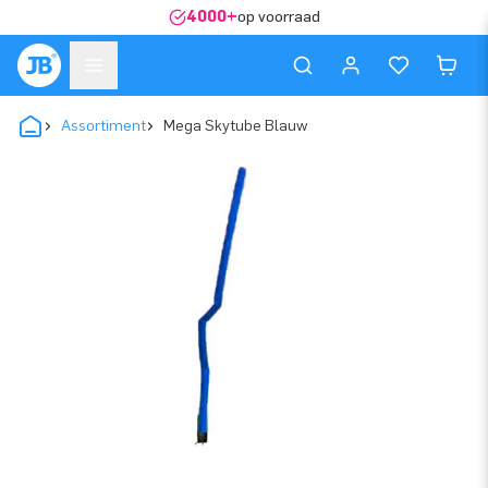
4000+
op voorraad
Assortiment
Mega Skytube Blauw