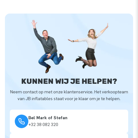
KUNNEN WIJ JE HELPEN?
Neem contact op met onze klantenservice. Het verkoopteam
van JB inflatables staat voor je klaar om je te helpen.
Bel Mark of Stefan
+32 38 082 320