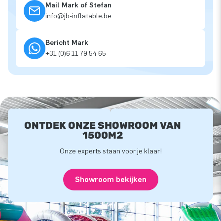
Mail Mark of Stefan
info@jb-inflatable.be
Bericht Mark
+31 (0)6 11 79 54 65
ONTDEK ONZE SHOWROOM VAN
1500M2
Onze experts staan voor je klaar!
Showroom bekijken