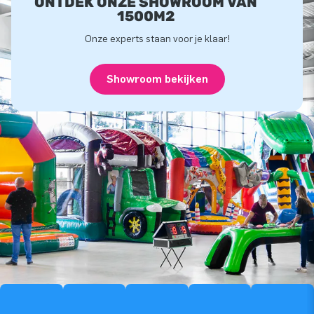
ONTDEK ONZE SHOWROOM VAN
1500M2
Onze experts staan voor je klaar!
Showroom bekijken