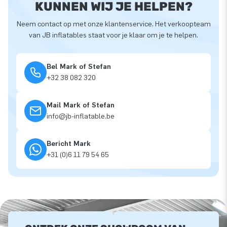
KUNNEN WIJ JE HELPEN?
Neem contact op met onze klantenservice. Het verkoopteam
van JB inflatables staat voor je klaar om je te helpen.
Bel Mark of Stefan
+32 38 082 320
Mail Mark of Stefan
info@jb-inflatable.be
Bericht Mark
+31 (0)6 11 79 54 65