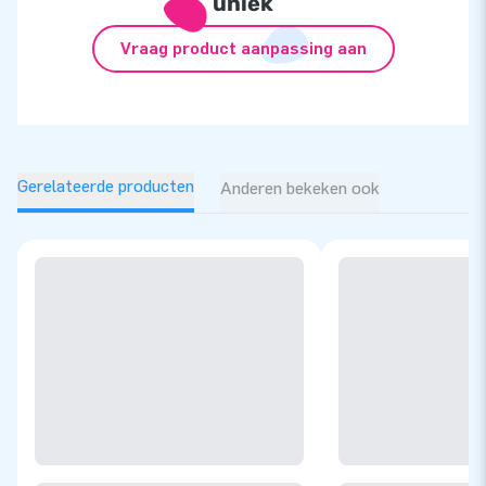
uniek
Vraag product aanpassing aan
Gerelateerde producten
Anderen bekeken ook