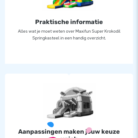
Praktische informatie
Alles wat je moet weten over Maxifun Super Krokodil
Springkasteel in een handig overzicht.
Aanpassingen maken jouw keuze