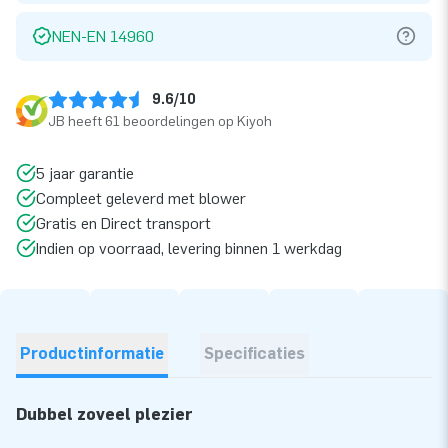
NEN-EN 14960
9.6/10
JB heeft 61 beoordelingen op Kiyoh
5 jaar garantie
Compleet geleverd met blower
Gratis en Direct transport
Indien op voorraad, levering binnen 1 werkdag
Productinformatie
Specificaties
Dubbel zoveel plezier