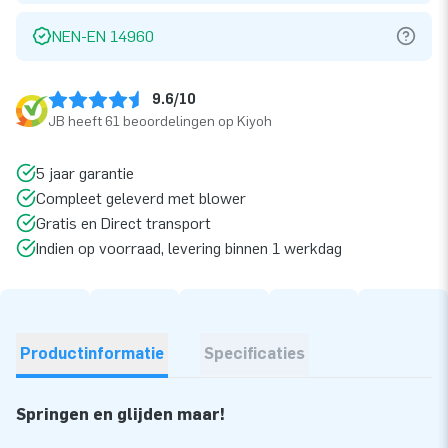
NEN-EN 14960
9.6/10
JB heeft 61 beoordelingen op Kiyoh
5 jaar garantie
Compleet geleverd met blower
Gratis en Direct transport
Indien op voorraad, levering binnen 1 werkdag
Productinformatie
Specificaties
Springen en glijden maar!