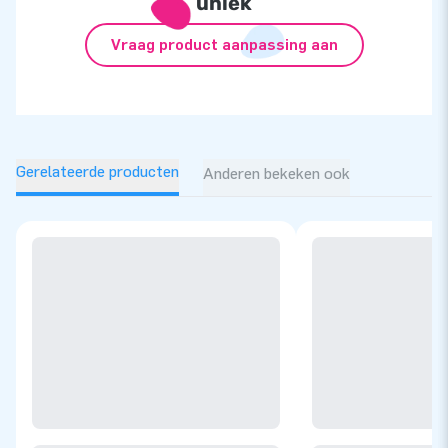
uniek
Vraag product aanpassing aan
Gerelateerde producten
Anderen bekeken ook