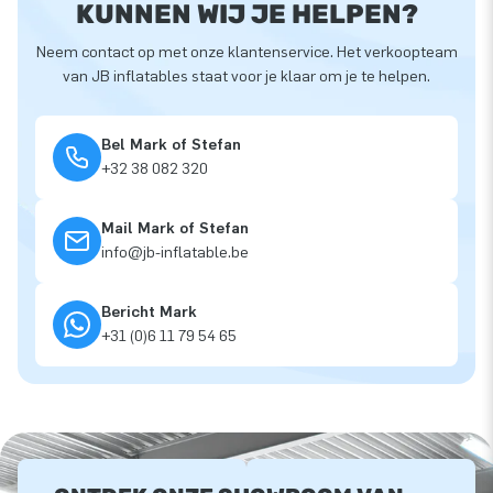
KUNNEN WIJ JE HELPEN?
Neem contact op met onze klantenservice. Het verkoopteam
van JB inflatables staat voor je klaar om je te helpen.
Bel Mark of Stefan
+32 38 082 320
Mail Mark of Stefan
info@jb-inflatable.be
Bericht Mark
+31 (0)6 11 79 54 65