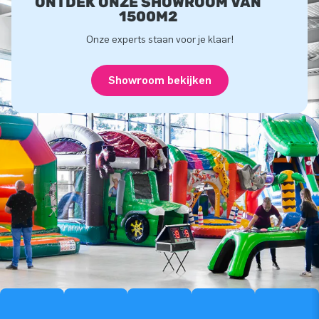
ONTDEK ONZE SHOWROOM VAN
1500M2
Onze experts staan voor je klaar!
Showroom bekijken