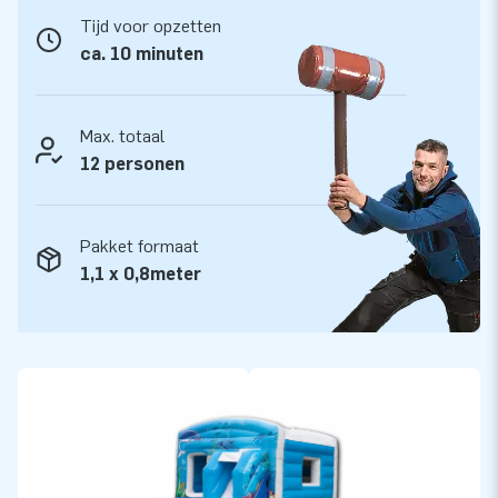
Tijd voor opzetten
ca. 10 minuten
Max. totaal
12 personen
Pakket formaat
1,1 x 0,8meter