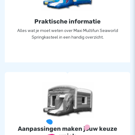
Praktische informatie
Alles wat je moet weten over Maxi Multifun Seaworld
Springkasteel in een handig overzicht.
Aanpassingen maken jouw keuze