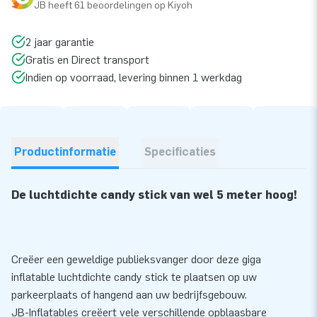
JB heeft 61 beoordelingen op Kiyoh
2 jaar garantie
Gratis en Direct transport
Indien op voorraad, levering binnen 1 werkdag
Productinformatie
Specificaties
De luchtdichte candy stick van wel 5 meter hoog!
Creëer een geweldige publieksvanger door deze giga
inflatable luchtdichte candy stick te plaatsen op uw
parkeerplaats of hangend aan uw bedrijfsgebouw.
JB-Inflatables creëert vele verschillende opblaasbare