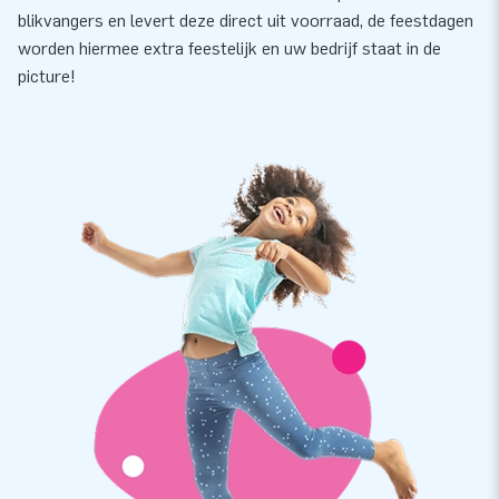
blikvangers en levert deze direct uit voorraad, de feestdagen
worden hiermee extra feestelijk en uw bedrijf staat in de
picture!