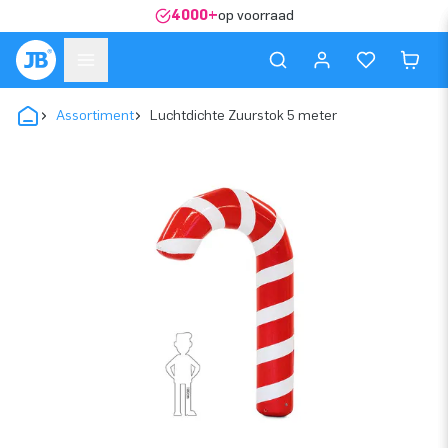
4000+
op voorraad
Assortiment
Luchtdichte Zuurstok 5 meter