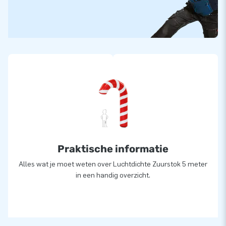
Praktische informatie
Alles wat je moet weten over Luchtdichte Zuurstok 5 meter
in een handig overzicht.