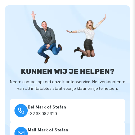
KUNNEN WIJ JE HELPEN?
Neem contact op met onze klantenservice. Het verkoopteam
van JB inflatables staat voor je klaar om je te helpen.
Bel Mark of Stefan
+32 38 082 320
Mail Mark of Stefan