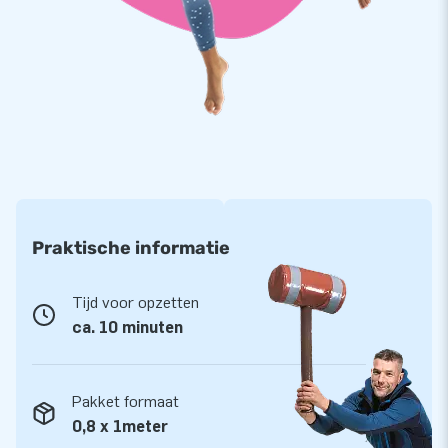
Praktische informatie
Tijd voor opzetten
ca. 10 minuten
Pakket formaat
0,8 x 1meter