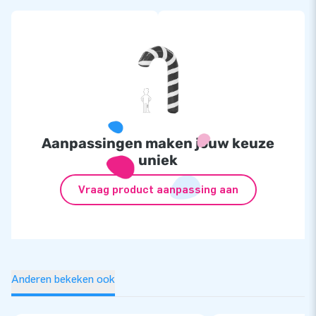
Aanpassingen maken jouw keuze
uniek
Vraag product aanpassing aan
Anderen bekeken ook