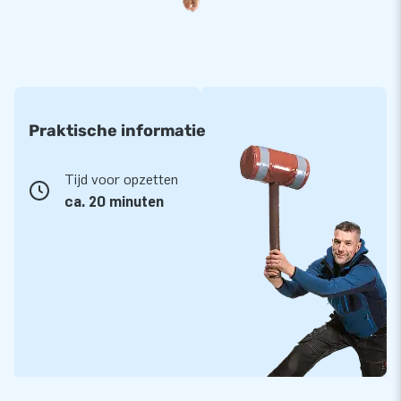
Praktische informatie
Tijd voor opzetten
ca. 20 minuten