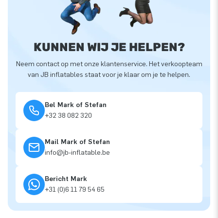
KUNNEN WIJ JE HELPEN?
Neem contact op met onze klantenservice. Het verkoopteam
van JB inflatables staat voor je klaar om je te helpen.
Bel Mark of Stefan
+32 38 082 320
Mail Mark of Stefan
info@jb-inflatable.be
Bericht Mark
+31 (0)6 11 79 54 65