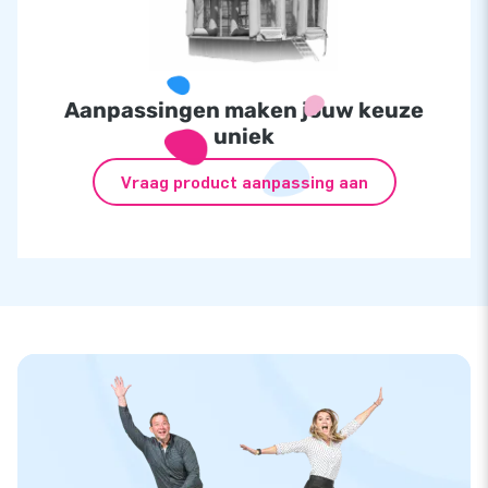
Aanpassingen maken jouw keuze
uniek
Vraag product aanpassing aan