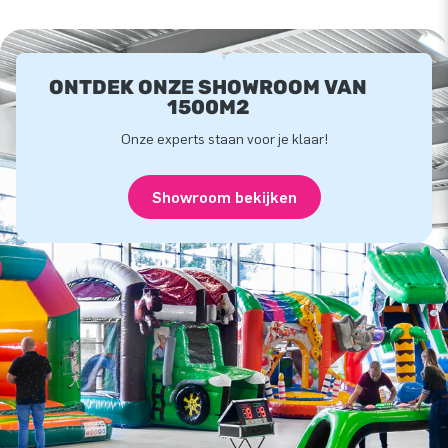
ONTDEK ONZE SHOWROOM VAN
1500M2
Onze experts staan voor je klaar!
Showroom bekijken