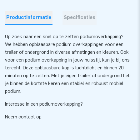
Productinformatie
Specificaties
Op zoek naar een snel op te zetten podiumoverkapping?
We hebben opblaasbare podium overkappingen voor een
trailer of ondergrond in diverse afmetingen en kleuren. Ook
voor een podium overkapping in jouw huisstijl kun je bij ons
terecht. Deze opblaasbare kap is luchtdicht en binnen 20
minuten op te zetten. Met je eigen trailer of ondergrond heb
je binnen de kortste keren een stabiel en robuust mobiel
podium.
Interesse in een podiumoverkapping?
Neem contact op