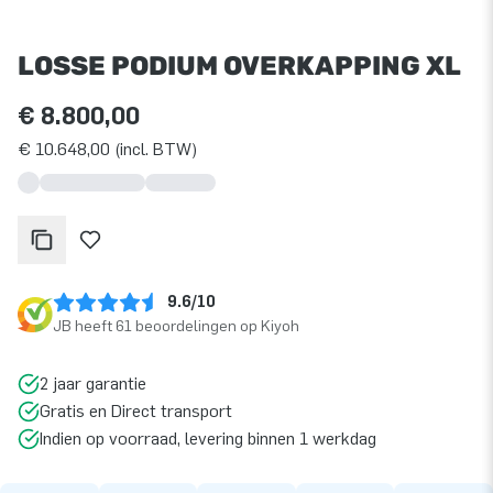
LOSSE PODIUM OVERKAPPING XL
€ 8.800,00
€ 10.648,00 (incl. BTW)
9.6/10
JB heeft 61 beoordelingen op Kiyoh
2 jaar garantie
Gratis en Direct transport
Indien op voorraad, levering binnen 1 werkdag