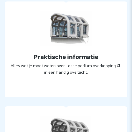
Praktische informatie
Alles wat je moet weten over Losse podium overkapping XL
in een handig overzicht.