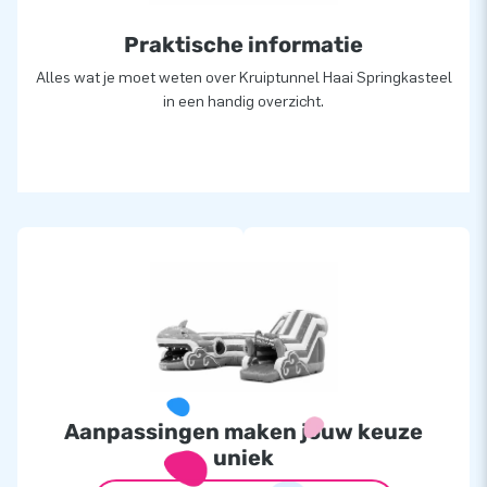
Praktische informatie
Alles wat je moet weten over Kruiptunnel Haai Springkasteel
in een handig overzicht.
Aanpassingen maken jouw keuze
uniek