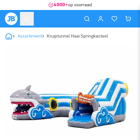
4000+
op voorraad
Assortiment
Kruiptunnel Haai Springkasteel