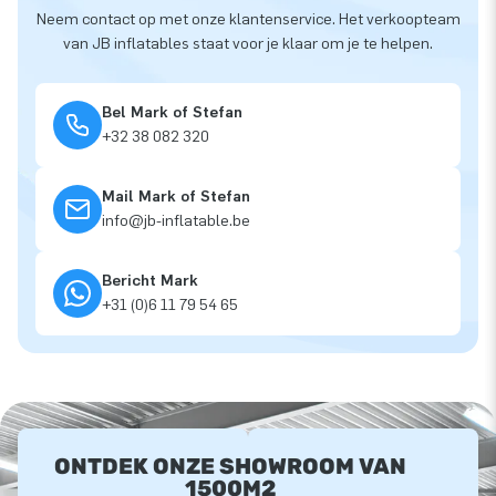
Neem contact op met onze klantenservice. Het verkoopteam
van JB inflatables staat voor je klaar om je te helpen.
Bel Mark of Stefan
+32 38 082 320
Mail Mark of Stefan
info@jb-inflatable.be
Bericht Mark
+31 (0)6 11 79 54 65
ONTDEK ONZE SHOWROOM VAN
1500M2