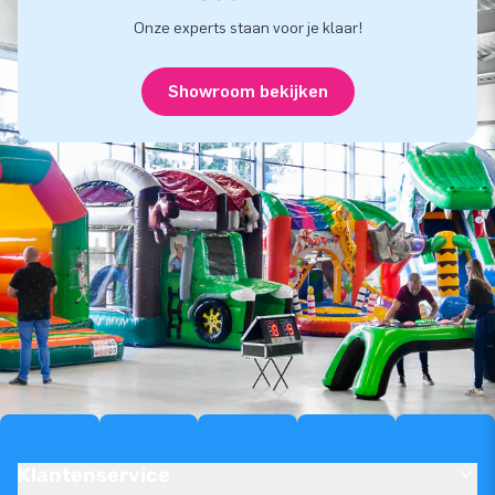
Onze experts staan voor je klaar!
Showroom bekijken
Klantenservice