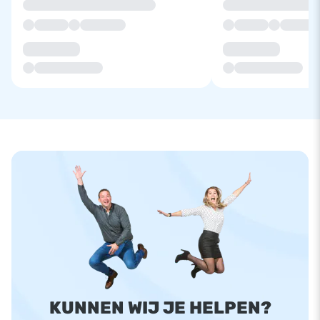
KUNNEN WIJ JE HELPEN?