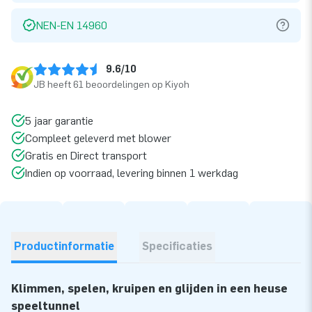
NEN-EN 14960
9.6/10
JB heeft 61 beoordelingen op Kiyoh
5 jaar garantie
Compleet geleverd met blower
Gratis en Direct transport
Indien op voorraad, levering binnen 1 werkdag
Productinformatie
Specificaties
Klimmen, spelen, kruipen en glijden in een heuse
speeltunnel