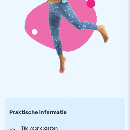
Praktische informatie
Tijd voor opzetten