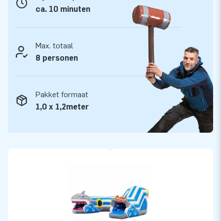
ca. 10 minuten
Max. totaal
8 personen
Pakket formaat
1,0 x 1,2meter