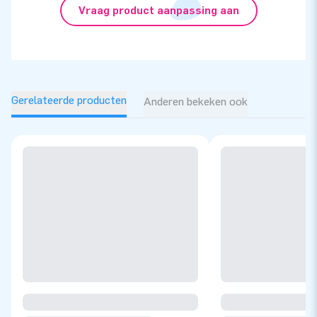
Vraag product aanpassing aan
Gerelateerde producten
Anderen bekeken ook