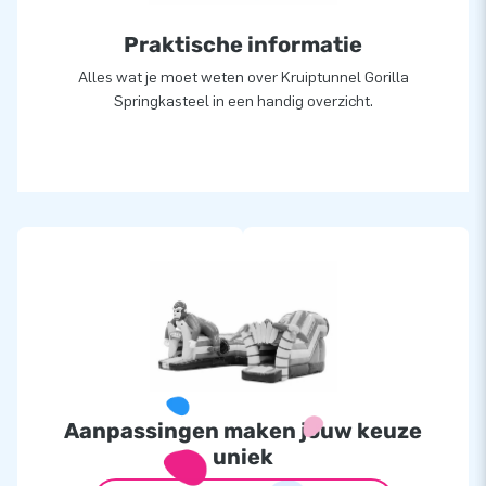
Praktische informatie
Alles wat je moet weten over Kruiptunnel Gorilla
Springkasteel in een handig overzicht.
Aanpassingen maken jouw keuze
uniek