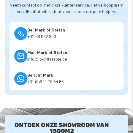
Neem contact op met onze klantenservice. Het verkoopteam
van JB inflatables staat voor je klaar om je te helpen.
Bel Mark of Stefan
+32 38 082 320
Mail Mark of Stefan
info@jb-inflatable.be
Bericht Mark
+31 (0)6 11 79 54 65
ONTDEK ONZE SHOWROOM VAN
1500M2