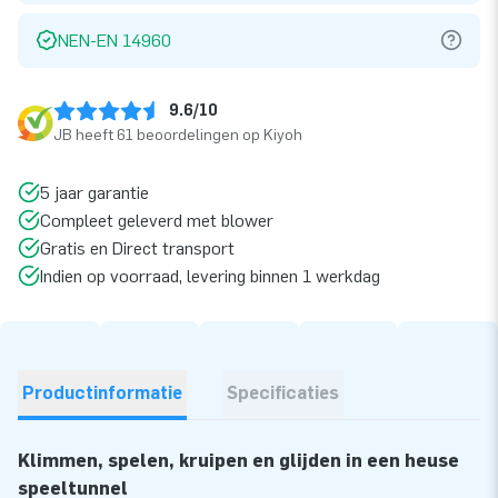
NEN-EN 14960
9.6/10
JB heeft 61 beoordelingen op Kiyoh
5 jaar garantie
Compleet geleverd met blower
Gratis en Direct transport
Indien op voorraad, levering binnen 1 werkdag
Productinformatie
Specificaties
Klimmen, spelen, kruipen en glijden in een heuse
speeltunnel