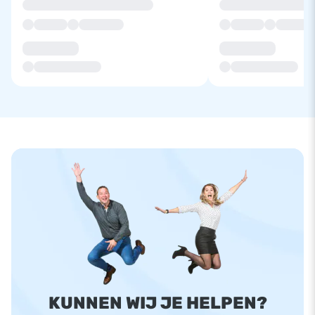
KUNNEN WIJ JE HELPEN?