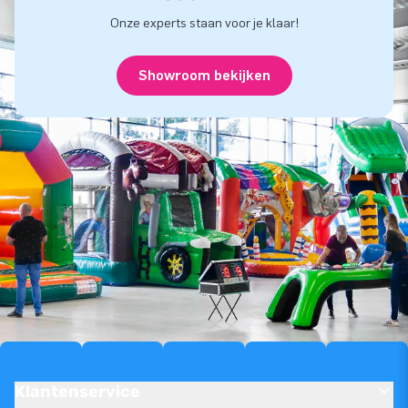
Onze experts staan voor je klaar!
Showroom bekijken
Klantenservice