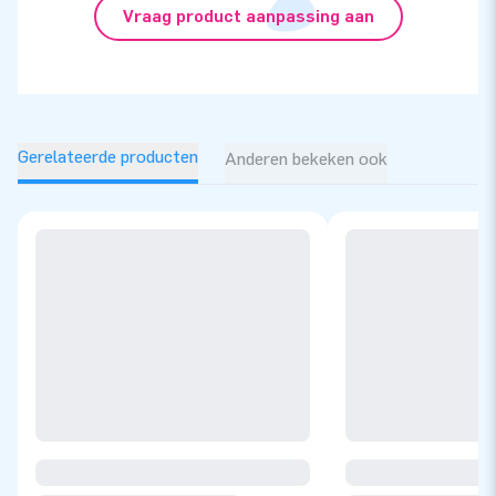
Vraag product aanpassing aan
Gerelateerde producten
Anderen bekeken ook