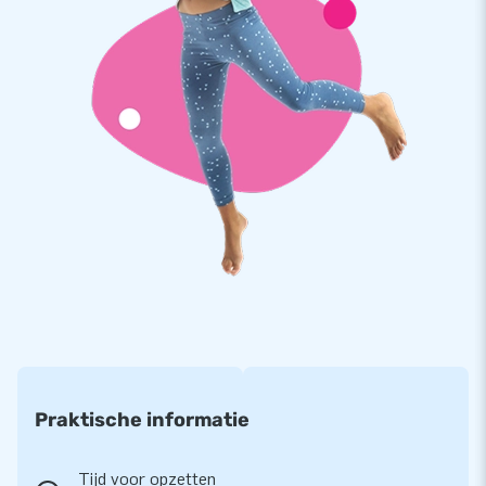
Praktische informatie
Tijd voor opzetten