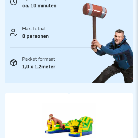
ca. 10 minuten
Max. totaal
8 personen
Pakket formaat
1,0 x 1,2meter