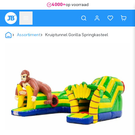
4000+
op voorraad
Assortiment
Kruiptunnel Gorilla Springkasteel