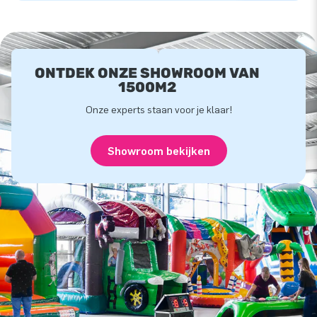
ONTDEK ONZE SHOWROOM VAN
1500M2
Onze experts staan voor je klaar!
Showroom bekijken