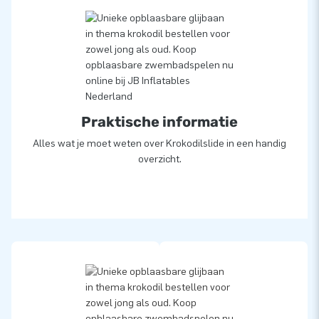
Praktische informatie
Alles wat je moet weten over Krokodilslide in een handig
overzicht.