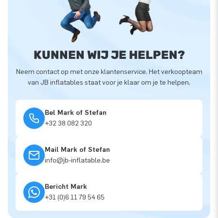
KUNNEN WIJ JE HELPEN?
Neem contact op met onze klantenservice. Het verkoopteam
van JB inflatables staat voor je klaar om je te helpen.
Bel Mark of Stefan
+32 38 082 320
Mail Mark of Stefan
info@jb-inflatable.be
Bericht Mark
+31 (0)6 11 79 54 65