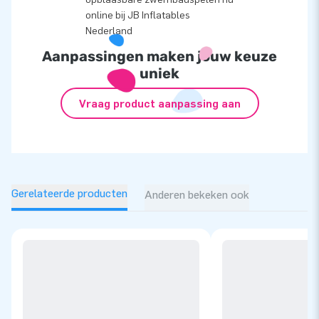
Aanpassingen maken jouw keuze
uniek
Vraag product aanpassing aan
Gerelateerde producten
Anderen bekeken ook