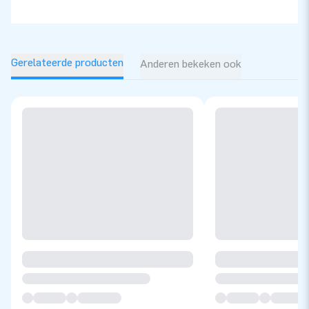
Gerelateerde producten
Anderen bekeken ook