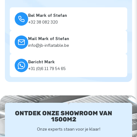
Bel Mark of Stefan
+32 38 082 320
Mail Mark of Stefan
info@jb-inflatable.be
Bericht Mark
+31 (0)6 11 79 54 65
ONTDEK ONZE SHOWROOM VAN
1500M2
Onze experts staan voor je klaar!