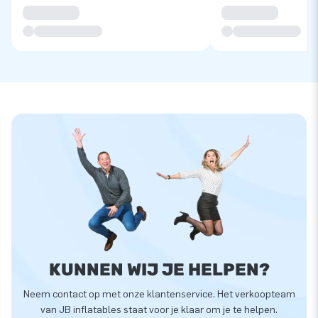
KUNNEN WIJ JE HELPEN?
Neem contact op met onze klantenservice. Het verkoopteam
van JB inflatables staat voor je klaar om je te helpen.