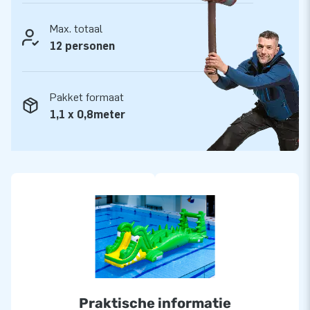
Max. totaal
12 personen
Pakket formaat
1,1 x 0,8meter
Praktische informatie