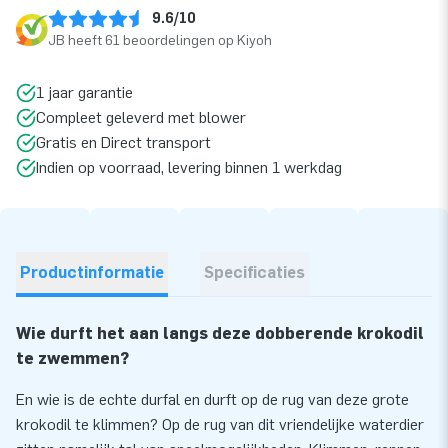
9.6/10
JB heeft 61 beoordelingen op Kiyoh
1 jaar garantie
Compleet geleverd met blower
Gratis en Direct transport
Indien op voorraad, levering binnen 1 werkdag
Productinformatie
Specificaties
Wie durft het aan langs deze dobberende krokodil
te zwemmen?
En wie is de echte durfal en durft op de rug van deze grote
krokodil te klimmen? Op de rug van dit vriendelijke waterdier