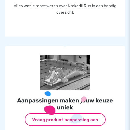
Alles wat je moet weten over Krokodil Run in een handig
overzicht.
Aanpassingen maken jouw keuze
uniek
Vraag product aanpassing aan