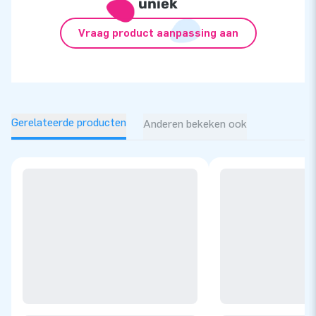
uniek
Vraag product aanpassing aan
Gerelateerde producten
Anderen bekeken ook