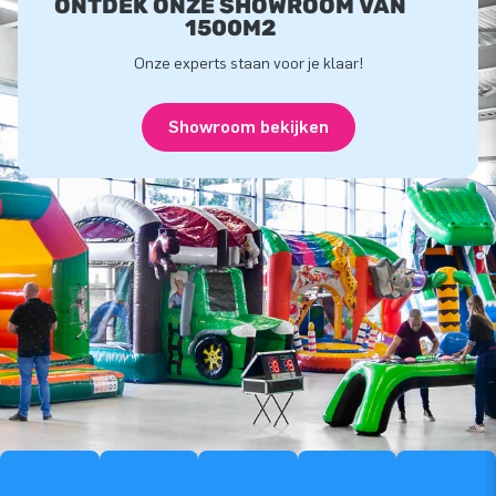
ONTDEK ONZE SHOWROOM VAN
1500M2
Onze experts staan voor je klaar!
Showroom bekijken