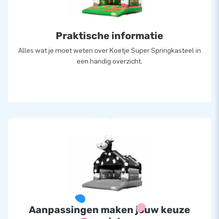
ook wel creators of greatness.
Praktische informatie
Alles wat je moet weten over Koetje Super Springkasteel in
een handig overzicht.
Aanpassingen maken jouw keuze