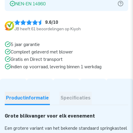
NEN-EN 14960
9.6/10
JB heeft 61 beoordelingen op Kiyoh
5 jaar garantie
Compleet geleverd met blower
Gratis en Direct transport
Indien op voorraad, levering binnen 1 werkdag
Productinformatie
Specificaties
Grote blikvanger voor elk evenement
Een grotere variant van het bekende standaard springkasteel