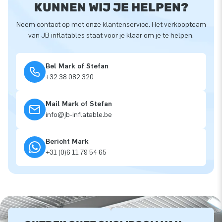
KUNNEN WIJ JE HELPEN?
Neem contact op met onze klantenservice. Het verkoopteam
van JB inflatables staat voor je klaar om je te helpen.
Bel Mark of Stefan
+32 38 082 320
Mail Mark of Stefan
info@jb-inflatable.be
Bericht Mark
+31 (0)6 11 79 54 65