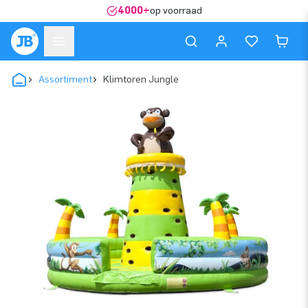
4000+
op voorraad
Assortiment
Klimtoren Jungle