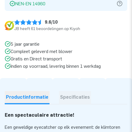
NEN-EN 14960
9.6/10
JB heeft 61 beoordelingen op Kiyoh
5 jaar garantie
Compleet geleverd met blower
Gratis en Direct transport
Indien op voorraad, levering binnen 1 werkdag
Productinformatie
Specificaties
Een spectaculaire attractie!
Een geweldige eyecatcher op elk evenement: de klimtoren