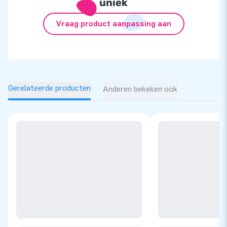
uniek
Vraag product aanpassing aan
Gerelateerde producten
Anderen bekeken ook