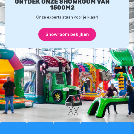
ONTDEK ONZE SHOWROOM VAN
1500M2
Onze experts staan voor je klaar!
Showroom bekijken