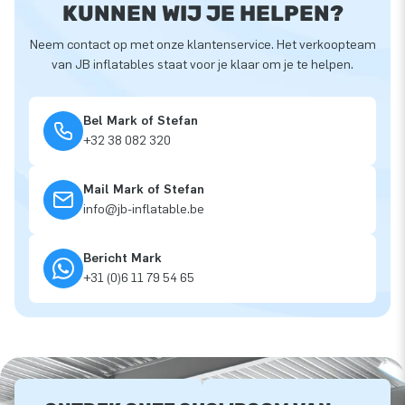
KUNNEN WIJ JE HELPEN?
Neem contact op met onze klantenservice. Het verkoopteam
van JB inflatables staat voor je klaar om je te helpen.
Bel Mark of Stefan
+32 38 082 320
Mail Mark of Stefan
info@jb-inflatable.be
Bericht Mark
+31 (0)6 11 79 54 65