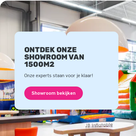
ONTDEK ONZE
SHOWROOM VAN
1500M2
Onze experts staan voor je klaar!
Showroom bekijken