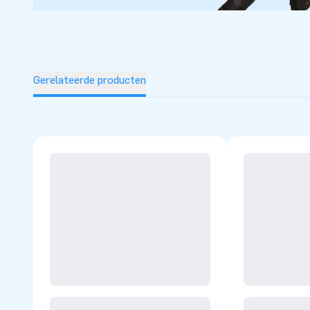
Gerelateerde producten