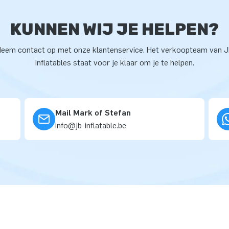
KUNNEN WIJ JE HELPEN?
eem contact op met onze klantenservice. Het verkoopteam van 
inflatables staat voor je klaar om je te helpen.
Mail Mark of Stefan
info@jb-inflatable.be