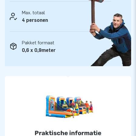
Max. totaal
4 personen
Pakket formaat
0,6 x 0,9meter
Praktische informatie