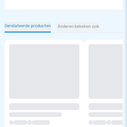
Gerelateerde producten
Anderen bekeken ook