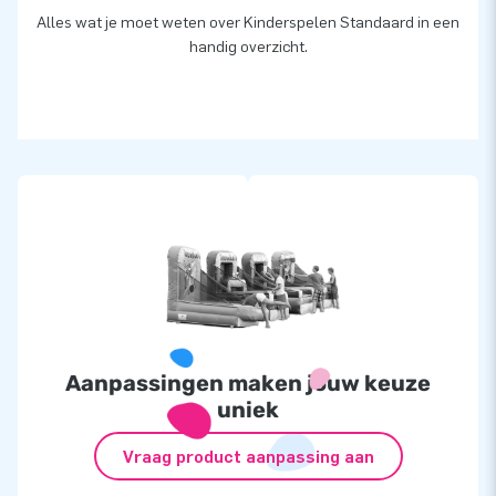
Alles wat je moet weten over Kinderspelen Standaard in een
handig overzicht.
Aanpassingen maken jouw keuze
uniek
Vraag product aanpassing aan