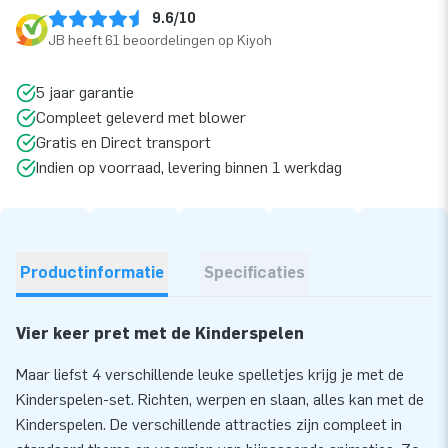
9.6/10
JB heeft 61 beoordelingen op Kiyoh
5 jaar garantie
Compleet geleverd met blower
Gratis en Direct transport
Indien op voorraad, levering binnen 1 werkdag
Productinformatie
Specificaties
Vier keer pret met de Kinderspelen
Maar liefst 4 verschillende leuke spelletjes krijg je met de
Kinderspelen-set. Richten, werpen en slaan, alles kan met de
Kinderspelen. De verschillende attracties zijn compleet in