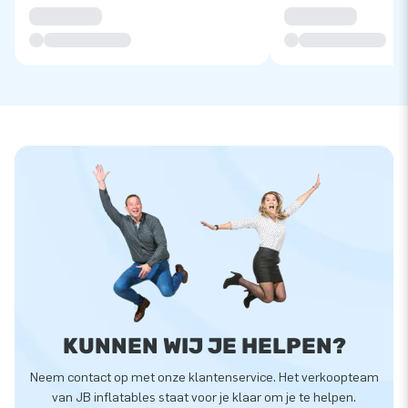
KUNNEN WIJ JE HELPEN?
Neem contact op met onze klantenservice. Het verkoopteam
van JB inflatables staat voor je klaar om je te helpen.