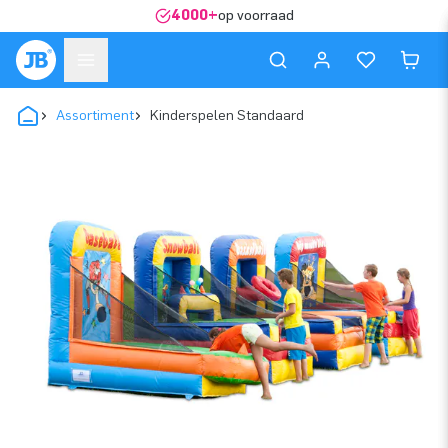
4000+
op voorraad
Assortiment
Kinderspelen Standaard