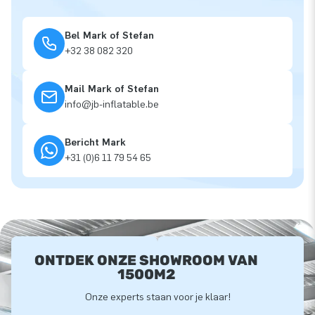
Bel Mark of Stefan
+32 38 082 320
Mail Mark of Stefan
info@jb-inflatable.be
Bericht Mark
+31 (0)6 11 79 54 65
ONTDEK ONZE SHOWROOM VAN
1500M2
Onze experts staan voor je klaar!