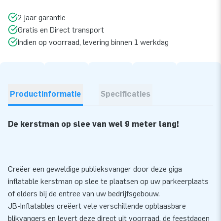
2 jaar garantie
Gratis en Direct transport
Indien op voorraad, levering binnen 1 werkdag
Productinformatie
Specificaties
De kerstman op slee van wel 9 meter lang!
Creëer een geweldige publieksvanger door deze giga
inflatable kerstman op slee te plaatsen op uw parkeerplaats
of elders bij de entree van uw bedrijfsgebouw.
JB-Inflatables creëert vele verschillende opblaasbare
blikvangers en levert deze direct uit voorraad, de feestdagen