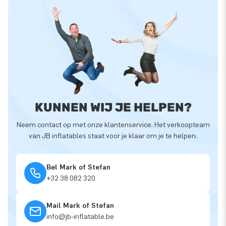
KUNNEN WIJ JE HELPEN?
Neem contact op met onze klantenservice. Het verkoopteam
van JB inflatables staat voor je klaar om je te helpen.
Bel Mark of Stefan
+32 38 082 320
Mail Mark of Stefan
info@jb-inflatable.be