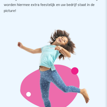
worden hiermee extra feestelijk en uw bedrijf staat in de
picture!