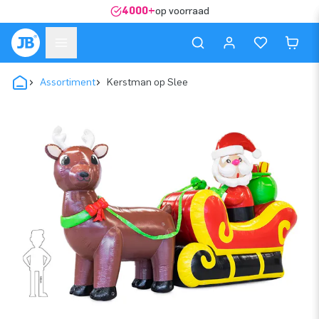
4000+
op voorraad
Assortiment
Kerstman op Slee