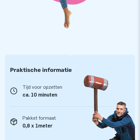
Praktische informatie
Tijd voor opzetten
ca. 10 minuten
Pakket formaat
0,8 x 1meter