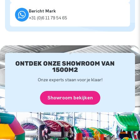
Bericht Mark
+31 (0)6 11 79 54 65
ONTDEK ONZE SHOWROOM VAN
1500M2
Onze experts staan voor je klaar!
Showroom bekijken