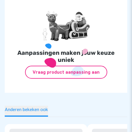
Aanpassingen maken jouw keuze
uniek
Vraag product aanpassing aan
Anderen bekeken ook