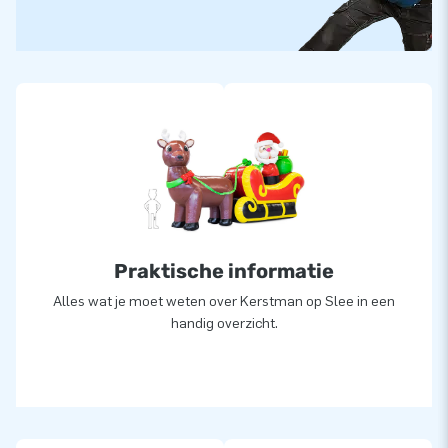
Praktische informatie
Alles wat je moet weten over Kerstman op Slee in een
handig overzicht.