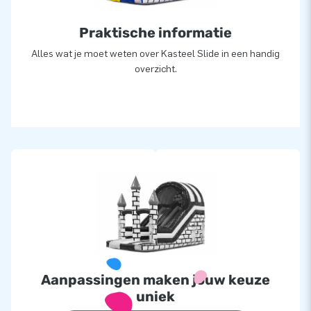
Praktische informatie
Alles wat je moet weten over Kasteel Slide in een handig
overzicht.
Aanpassingen maken jouw keuze
uniek