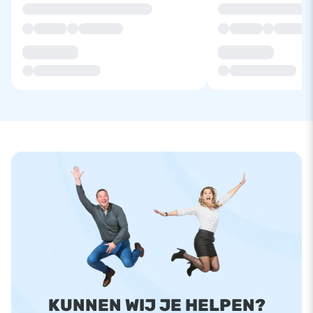
KUNNEN WIJ JE HELPEN?