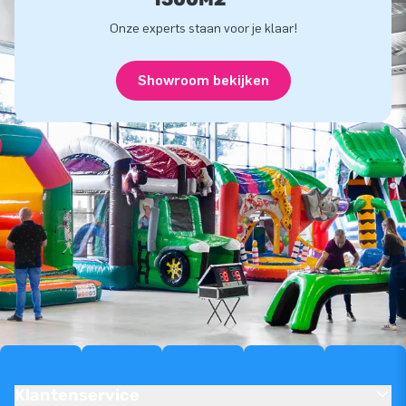
Onze experts staan voor je klaar!
Showroom bekijken
Klantenservice