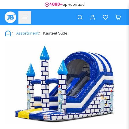
4000+
op voorraad
Assortiment
Kasteel Slide