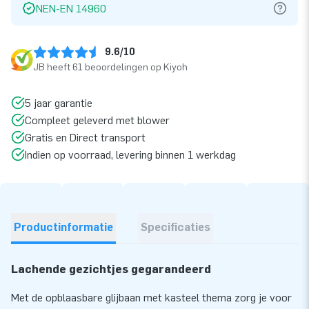
NEN-EN 14960
9.6/10
JB heeft 61 beoordelingen op Kiyoh
5 jaar garantie
Compleet geleverd met blower
Gratis en Direct transport
Indien op voorraad, levering binnen 1 werkdag
Productinformatie
Specificaties
Lachende gezichtjes gegarandeerd
Met de opblaasbare glijbaan met kasteel thema zorg je voor