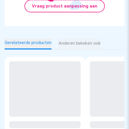
Vraag product aanpassing aan
Gerelateerde producten
Anderen bekeken ook