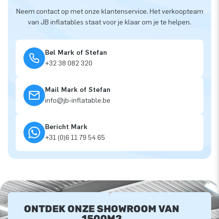
Neem contact op met onze klantenservice. Het verkoopteam
van JB inflatables staat voor je klaar om je te helpen.
Bel Mark of Stefan
+32 38 082 320
Mail Mark of Stefan
info@jb-inflatable.be
Bericht Mark
+31 (0)6 11 79 54 65
ONTDEK ONZE SHOWROOM VAN
1500M2