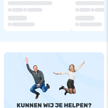
KUNNEN WIJ JE HELPEN?