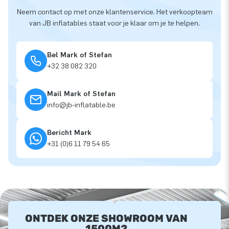
Neem contact op met onze klantenservice. Het verkoopteam
van JB inflatables staat voor je klaar om je te helpen.
Bel Mark of Stefan
+32 38 082 320
Mail Mark of Stefan
info@jb-inflatable.be
Bericht Mark
+31 (0)6 11 79 54 65
ONTDEK ONZE SHOWROOM VAN
1500M2