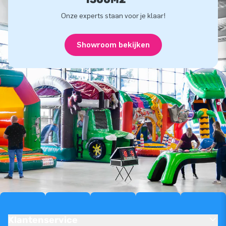
Onze experts staan voor je klaar!
Showroom bekijken
Klantenservice