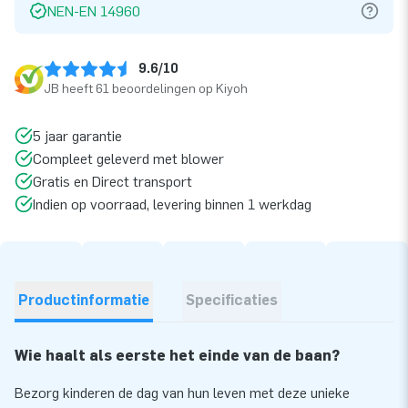
NEN-EN 14960
9.6/10
JB heeft 61 beoordelingen op Kiyoh
5 jaar garantie
Compleet geleverd met blower
Gratis en Direct transport
Indien op voorraad, levering binnen 1 werkdag
Productinformatie
Specificaties
Wie haalt als eerste het einde van de baan?
Bezorg kinderen de dag van hun leven met deze unieke