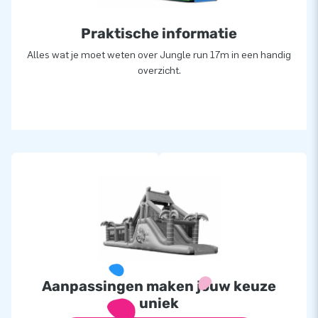
Praktische informatie
Alles wat je moet weten over Jungle run 17m in een handig
overzicht.
Aanpassingen maken jouw keuze
uniek