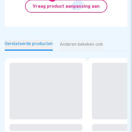
Vraag product aanpassing aan
Gerelateerde producten
Anderen bekeken ook