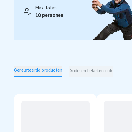
Max. totaal
10 personen
Gerelateerde producten
Anderen bekeken ook