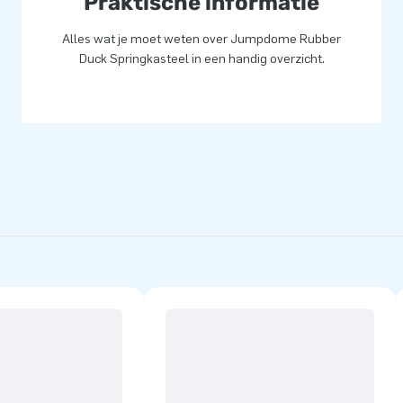
Praktische informatie
Alles wat je moet weten over Jumpdome Rubber
Duck Springkasteel in een handig overzicht.