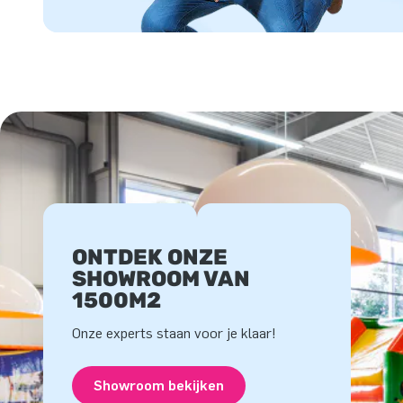
ONTDEK ONZE
SHOWROOM VAN
1500M2
Onze experts staan voor je klaar!
Showroom bekijken