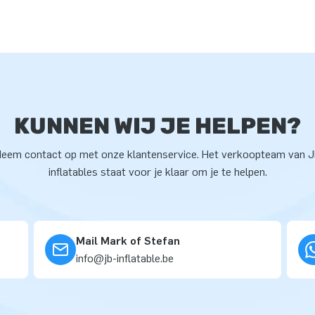
KUNNEN WIJ JE HELPEN?
eem contact op met onze klantenservice. Het verkoopteam van 
inflatables staat voor je klaar om je te helpen.
Mail Mark of Stefan
info@jb-inflatable.be