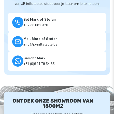
van JB inflatables staat voor je klaar om je te helpen.
Bel Mark of Stefan
+32 38 082 320
Mail Mark of Stefan
info@jb-inflatable.be
Bericht Mark
+31 (0)6 11 79 54 65
ONTDEK ONZE SHOWROOM VAN
1500M2