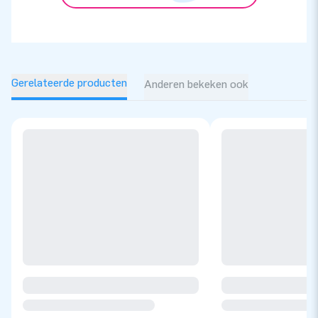
Gerelateerde producten
Anderen bekeken ook