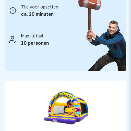
Tijd voor opzetten
ca. 20 minuten
Max. totaal
10 personen