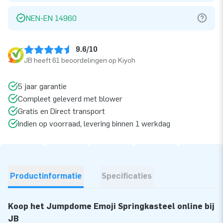
NEN-EN 14960
9.6/10
JB heeft 61 beoordelingen op Kiyoh
5 jaar garantie
Compleet geleverd met blower
Gratis en Direct transport
Indien op voorraad, levering binnen 1 werkdag
Productinformatie
Specificaties
Koop het Jumpdome Emoji Springkasteel online bij
JB