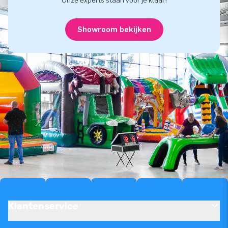
Onze experts staan voor je klaar!
Showroom bekijken
Klantenservice