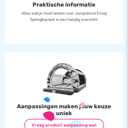
Praktische informatie
Alles wat je moet weten over Jumpdome Emoji
Springkasteel in een handig overzicht.
Aanpassingen maken jouw keuze
uniek
Vraag product aanpassing aan