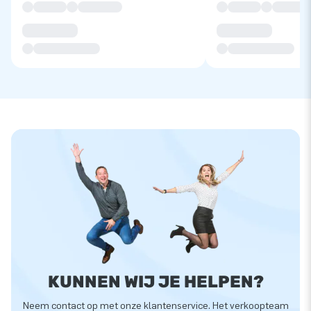
KUNNEN WIJ JE HELPEN?
Neem contact op met onze klantenservice. Het verkoopteam