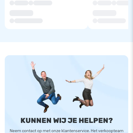
KUNNEN WIJ JE HELPEN?
Neem contact op met onze klantenservice. Het verkoopteam