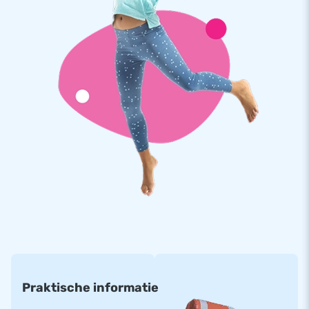
thema van JB maak je van elk evenement een daverend
succes. Het opzetten van het Jumpdome Dino springkasteel
is eenvoudig en snel. Het wordt compleet geleverd met een
blower, verankeringsmateriaal, een transportzak en een
duidelijke handleiding, zodat je in een handomdraai klaar bent
voor het grote avontuur.
Bestel bij dé springkasteelfabrikant: JB
Inflatables
Ons team van luchtkussenexperts zorgt voor professioneel
vervaardigde opblaasattracties die zowel veilig als
opwindend zijn. Bij JB Inflatables profiteer je van uitstekende
service en snelle levering. Kies voor het Jumpdome Dino
springkasteel van JB en laat de kinderen eindeloos pleizer
hebben!
Praktische informatie