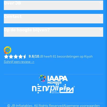
Over JB
Contact
Op de hoogte blijven?
9.6/10
JB heeft 61 beoordelingen op Kiyoh
Schrijf een review ->
© JB-Inflatables. All Rights Reserved
Algemene voorwaarden