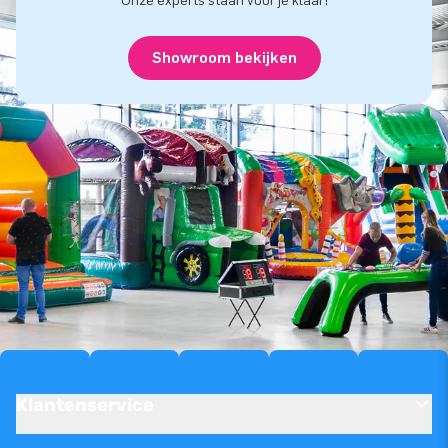
Onze experts staan voor je klaar!
Showroom bekijken
Klantenservice