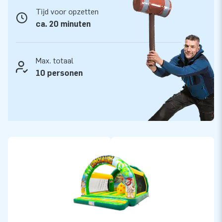
Tijd voor opzetten
ca. 20 minuten
Max. totaal
10 personen