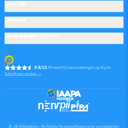
Over JB
Contact
Op de hoogte blijven?
9.6/10
JB heeft 61 beoordelingen op Kiyoh
Schrijf een review ->
© JB-Inflatables. All Rights Reserved
Algemene voorwaarden