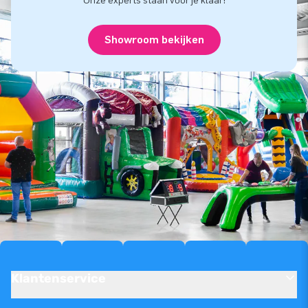
Onze experts staan voor je klaar!
Showroom bekijken
Klantenservice