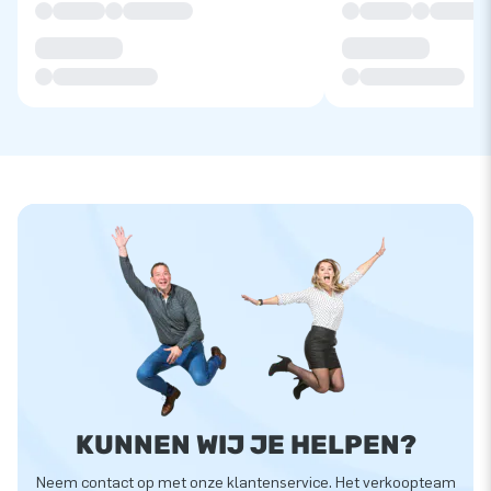
KUNNEN WIJ JE HELPEN?
Neem contact op met onze klantenservice. Het verkoopteam