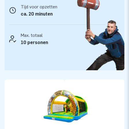
Tijd voor opzetten
ca. 20 minuten
Max. totaal
10 personen