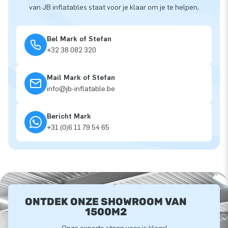
van JB inflatables staat voor je klaar om je te helpen.
Bel Mark of Stefan
+32 38 082 320
Mail Mark of Stefan
info@jb-inflatable.be
Bericht Mark
+31 (0)6 11 79 54 65
ONTDEK ONZE SHOWROOM VAN
1500M2