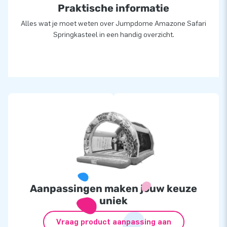
Praktische informatie
Alles wat je moet weten over Jumpdome Amazone Safari
Springkasteel in een handig overzicht.
Aanpassingen maken jouw keuze
uniek
Vraag product aanpassing aan