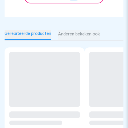
Gerelateerde producten
Anderen bekeken ook