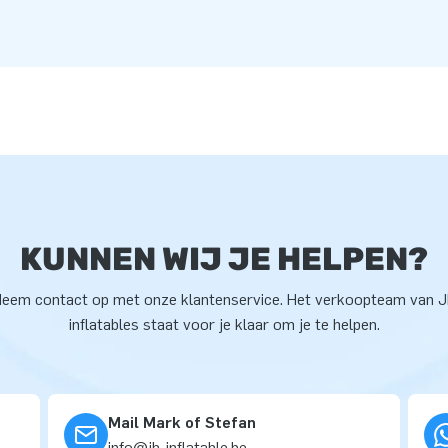
KUNNEN WIJ JE HELPEN?
eem contact op met onze klantenservice. Het verkoopteam van 
inflatables staat voor je klaar om je te helpen.
Mail Mark of Stefan
info@jb-inflatable.be