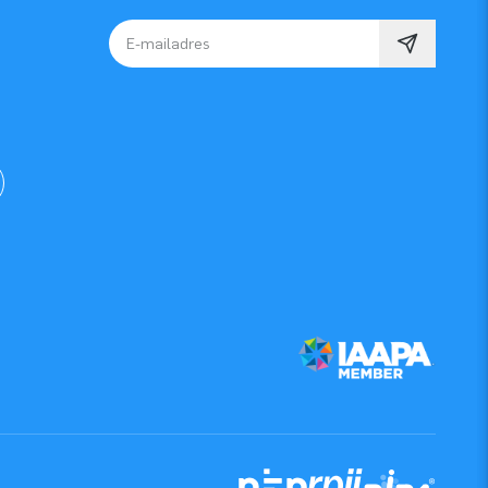
E-mailadres