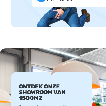
ONTDEK ONZE
SHOWROOM VAN
1500M2