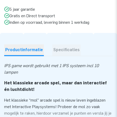
5 jaar garantie
Gratis en Direct transport
Indien op voorraad, levering binnen 1 werkdag
Productinformatie
Specificaties
IPS game wordt gebruikt met 1 IPS systeem incl 10
lampen
Het klassieke arcade spel, maar dan interactief
én luchtdicht!
Het klassieke “mol” arcade spel is nieuw leven ingeblazen
met Interactive Playsystems! Probeer de mol zo vaak
mogelijk te raken, hierdoor verzamel je punten en versla jij je