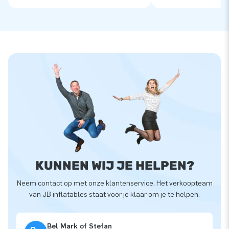
KUNNEN WIJ JE HELPEN?
Neem contact op met onze klantenservice. Het verkoopteam
van JB inflatables staat voor je klaar om je te helpen.
Bel Mark of Stefan