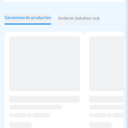
Gerelateerde producten
Anderen bekeken ook