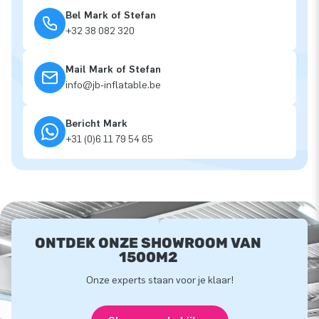
Bel Mark of Stefan
+32 38 082 320
Mail Mark of Stefan
info@jb-inflatable.be
Bericht Mark
+31 (0)6 11 79 54 65
ONTDEK ONZE SHOWROOM VAN
1500M2
Onze experts staan voor je klaar!