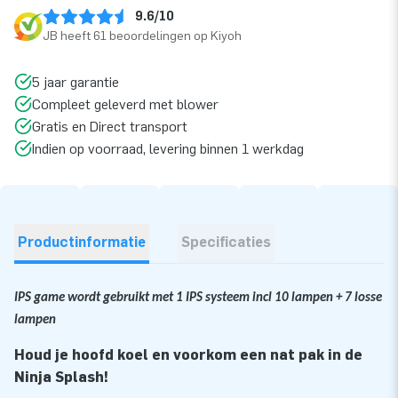
9.6/10
JB heeft 61 beoordelingen op Kiyoh
5 jaar garantie
Compleet geleverd met blower
Gratis en Direct transport
Indien op voorraad, levering binnen 1 werkdag
Productinformatie
Specificaties
IPS game wordt gebruikt met 1 IPS systeem incl 10 lampen + 7 losse
lampen
Houd je hoofd koel en voorkom een nat pak in de
Ninja Splash!