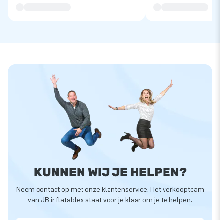
KUNNEN WIJ JE HELPEN?
Neem contact op met onze klantenservice. Het verkoopteam
van JB inflatables staat voor je klaar om je te helpen.