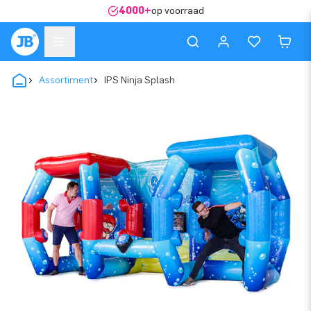
4000+
op voorraad
Assortiment
IPS Ninja Splash